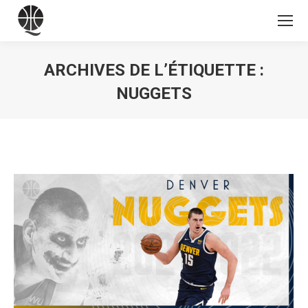
ARCHIVES DE L’ÉTIQUETTE :
NUGGETS
Vous êtes ici :