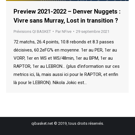
Preview 2021-2022 – Denver Nuggets :
Vivre sans Murray, Lost in transition ?
Prévisions QI BASKET
Par
NFive
29 septembre 2021
72 matchs, 26.4 points, 10.8 rebonds et 8.3 passes
décisives, 60.2eFG% en moyenne. 1er au PER, 1er au
VORP, 1er en WS et WS/48min, 1er au BPM, 1er au
RAPTOR, 1er au LEBRON… (plus d’information sur ces
metrics ici, là, mais aussi ici pour le RAPTOR, et enfin
là pour le LEBRON). Nikola Jokic est…
qibasket.net © 2019, tous droits réservés.