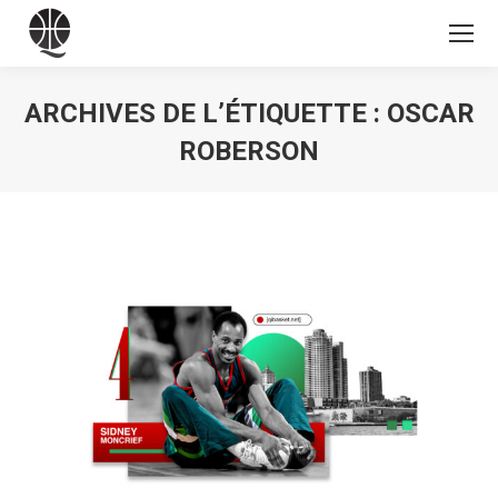
ARCHIVES DE L’ÉTIQUETTE :
OSCAR
ROBERSON
Vous êtes ici :