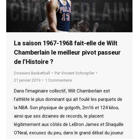
La saison 1967-1968 fait-elle de Wilt
Chamberlain le meilleur pivot passeur
de l’Histoire ?
Dossiers Basketball
Par
Vincent Schoepfer
21 janvier 2019
1 Commentaire
Dans l’imaginaire collectif, Wilt Chamberlain est
l’athlète le plus dominant qui ait foulé les parquets de
la NBA. Son physique de golgoth, 2m16 et 124 kilos,
ainsi que ses dizaines de records, le placent
légitimement aux côtés de LeBron James et Shaquille
O’Neal, excusez du peu, dans le grand débat du joueur