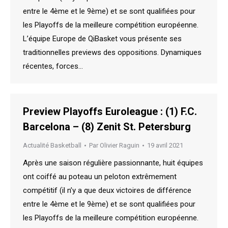
entre le 4ème et le 9ème) et se sont qualifiées pour
les Playoffs de la meilleure compétition européenne.
L’équipe Europe de QiBasket vous présente ses
traditionnelles previews des oppositions. Dynamiques
récentes, forces…
Preview Playoffs Euroleague : (1) F.C.
Barcelona – (8) Zenit St. Petersburg
Actualité Basketball
Par
Olivier Raguin
19 avril 2021
Après une saison régulière passionnante, huit équipes
ont coiffé au poteau un peloton extrêmement
compétitif (il n’y a que deux victoires de différence
entre le 4ème et le 9ème) et se sont qualifiées pour
les Playoffs de la meilleure compétition européenne.