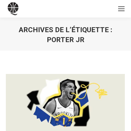
ARCHIVES DE L’ÉTIQUETTE :
PORTER JR
Vous êtes ici :