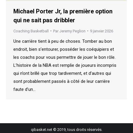
Michael Porter Jr, la première option
qui ne sait pas dribbler
Coaching Basketball
Par
Jeremy Peglion
9 janvier 2026
Une carrière tient à peu de choses. Tomber au bon
endroit, bien s’entourer, posséder les coéquipiers et
les coachs pour vous permettre de jouer le bon rôle.
L’histoire de la NBA est remplie de joueurs incompris
qui n’ont brillé que trop tardivement, et d’autres qui
sont probablement passés à côté de leur carrière
faute d’un…
qibasket.net © 2019, tous droits réservés.