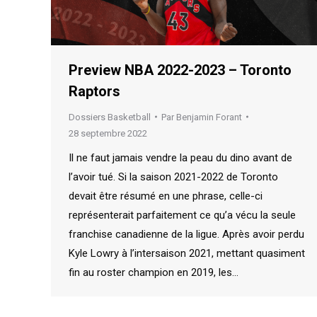
Preview NBA 2022-2023 – Toronto
Raptors
Dossiers Basketball
Par
Benjamin Forant
28 septembre 2022
Il ne faut jamais vendre la peau du dino avant de
l’avoir tué. Si la saison 2021-2022 de Toronto
devait être résumé en une phrase, celle-ci
représenterait parfaitement ce qu’a vécu la seule
franchise canadienne de la ligue. Après avoir perdu
Kyle Lowry à l’intersaison 2021, mettant quasiment
fin au roster champion en 2019, les…