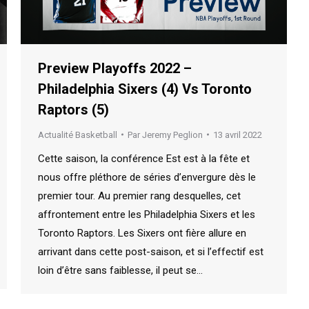
Preview Playoffs 2022 –
Philadelphia Sixers (4) Vs Toronto
Raptors (5)
Actualité Basketball
Par
Jeremy Peglion
13 avril 2022
Cette saison, la conférence Est est à la fête et
nous offre pléthore de séries d’envergure dès le
premier tour. Au premier rang desquelles, cet
affrontement entre les Philadelphia Sixers et les
Toronto Raptors. Les Sixers ont fière allure en
arrivant dans cette post-saison, et si l’effectif est
loin d’être sans faiblesse, il peut se…