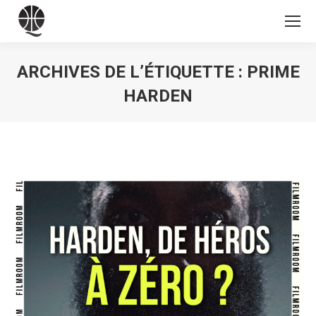
ARCHIVES DE L’ÉTIQUETTE :
PRIME
HARDEN
Vous êtes ici :