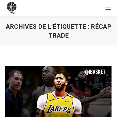
ARCHIVES DE L’ÉTIQUETTE :
RÉCAP
TRADE
Vous êtes ici :