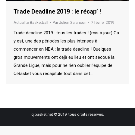
Trade Deadline 2019 : le récap’ !
Actualité Basketball
Par
Julien Salancon
7 février 2019
Trade deadline 2019 : tous les trades ! (mis à jour) Ca
y est, une des périodes les plus intenses à
commencer en NBA : la trade deadline ! Quelques
gros mouvements ont déjà eu lieu et ont secoué la
Grande Ligue, mais pour ne rien oublier l’équipe de
QiBasket vous récapitule tout dans cet…
qibasket.net © 2019, tous droits réservés.