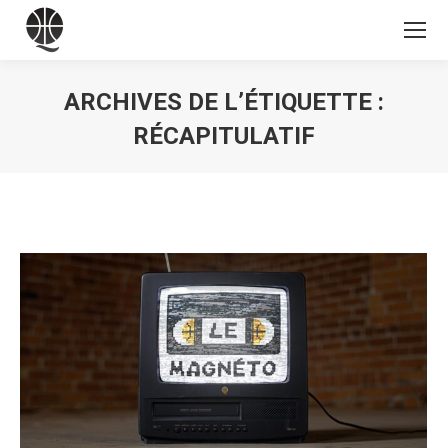
ARCHIVES DE L’ÉTIQUETTE :
RÉCAPITULATIF
Vous êtes ici :