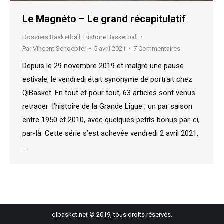
Le Magnéto – Le grand récapitulatif
Dossiers Basketball
,
Histoire Basketball
Par
Vincent Schoepfer
5 avril 2021
7 Commentaires
Depuis le 29 novembre 2019 et malgré une pause
estivale, le vendredi était synonyme de portrait chez
QiBasket. En tout et pour tout, 63 articles sont venus
retracer l’histoire de la Grande Ligue ; un par saison
entre 1950 et 2010, avec quelques petits bonus par-ci,
par-là. Cette série s’est achevée vendredi 2 avril 2021,
…
qibasket.net © 2019, tous droits réservés.