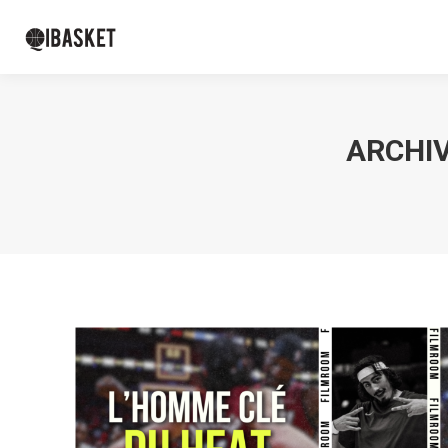
ARCHIV