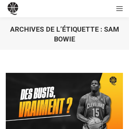
ARCHIVES DE L’ÉTIQUETTE :
SAM
BOWIE
Vous êtes ici :