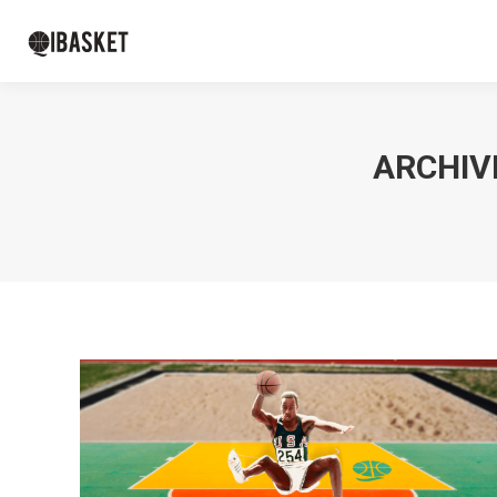
ARCHIVE