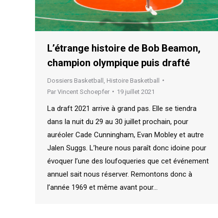
L’étrange histoire de Bob Beamon,
champion olympique puis drafté
Dossiers Basketball
,
Histoire Basketball
Par
Vincent Schoepfer
19 juillet 2021
La draft 2021 arrive à grand pas. Elle se tiendra
dans la nuit du 29 au 30 juillet prochain, pour
auréoler Cade Cunningham, Evan Mobley et autre
Jalen Suggs. L’heure nous paraît donc idoine pour
évoquer l’une des loufoqueries que cet événement
annuel sait nous réserver. Remontons donc à
l’année 1969 et même avant pour…