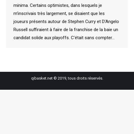
minima. Certains optimistes, dans lesquels je
m’inscrivais très largement, se disaient que les
joueurs présents autour de Stephen Curry et D’Angelo
Russell suffiraient à faire de la franchise de la baie un
candidat solide aux playoffs. C’était sans compter…
qibasket.net © 2019, tous droits réservés.