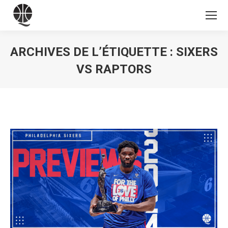
ARCHIVES DE L’ÉTIQUETTE :
SIXERS
VS RAPTORS
Vous êtes ici :