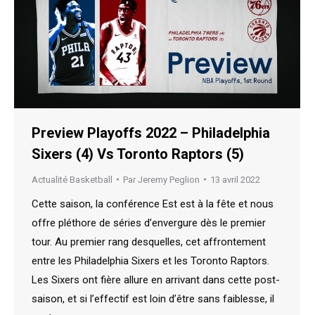
Preview Playoffs 2022 – Philadelphia
Sixers (4) Vs Toronto Raptors (5)
Actualité Basketball
Par
Jeremy Peglion
13 avril 2022
Cette saison, la conférence Est est à la fête et nous
offre pléthore de séries d’envergure dès le premier
tour. Au premier rang desquelles, cet affrontement
entre les Philadelphia Sixers et les Toronto Raptors.
Les Sixers ont fière allure en arrivant dans cette post-
saison, et si l’effectif est loin d’être sans faiblesse, il