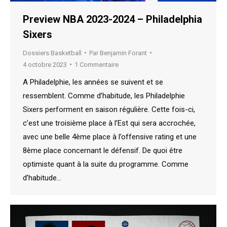
Preview NBA 2023-2024 – Philadelphia
Sixers
Dossiers Basketball
Par
Benjamin Forant
4 octobre 2023
1 Commentaire
A Philadelphie, les années se suivent et se
ressemblent. Comme d’habitude, les Philadelphie
Sixers performent en saison régulière. Cette fois-ci,
c’est une troisième place à l’Est qui sera accrochée,
avec une belle 4ème place à l’offensive rating et une
8ème place concernant le défensif. De quoi être
optimiste quant à la suite du programme. Comme
d’habitude…