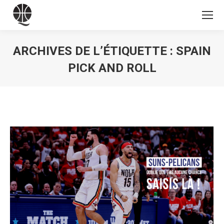
ARCHIVES DE L’ÉTIQUETTE :
SPAIN
PICK AND ROLL
Vous êtes ici :