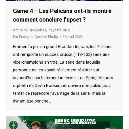
Game 4 – Les Pelicans ont-ils montré
comment conclure l’upset ?
Actualité Basketball
,
Playoffs NBA
Par
François-Damien Phalip
26 avril 2022
Emmenés par un grand Brandon Ingram, les Pelicans
ont remporté un succès crucial (118-103) face aux
vice-champions en titre. La série dans laquelle
personne ne les voyait réellement résister est
aujourd’hui parfaitement indécise. Les Suns, toujours
orphelin de Devin Booker, retrouvera son public pour
tenter de reprendre l’avantage de la série, mais la
dynamique penche…