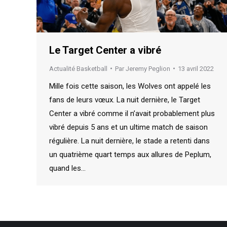
Le Target Center a vibré
Actualité Basketball
Par
Jeremy Peglion
13 avril 2022
Mille fois cette saison, les Wolves ont appelé les
fans de leurs vœux. La nuit dernière, le Target
Center a vibré comme il n’avait probablement plus
vibré depuis 5 ans et un ultime match de saison
régulière. La nuit dernière, le stade a retenti dans
un quatrième quart temps aux allures de Peplum,
quand les…