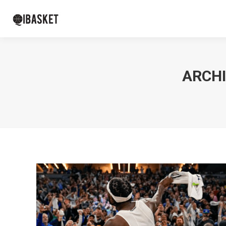
ARCHI