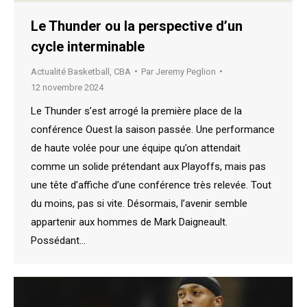
Le Thunder ou la perspective d’un
cycle interminable
Actualité Basketball
,
CBA
Par
Jeremy Peglion
12 novembre 2024
Le Thunder s’est arrogé la première place de la
conférence Ouest la saison passée. Une performance
de haute volée pour une équipe qu’on attendait
comme un solide prétendant aux Playoffs, mais pas
une tête d’affiche d’une conférence très relevée. Tout
du moins, pas si vite. Désormais, l’avenir semble
appartenir aux hommes de Mark Daigneault.
Possédant…