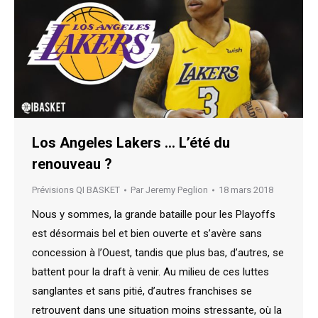
Los Angeles Lakers … L’été du
renouveau ?
Prévisions QI BASKET
Par
Jeremy Peglion
18 mars 2018
Nous y sommes, la grande bataille pour les Playoffs
est désormais bel et bien ouverte et s’avère sans
concession à l’Ouest, tandis que plus bas, d’autres, se
battent pour la draft à venir. Au milieu de ces luttes
sanglantes et sans pitié, d’autres franchises se
retrouvent dans une situation moins stressante, où la