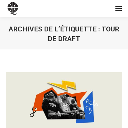
ARCHIVES DE L’ÉTIQUETTE :
TOUR
DE DRAFT
Vous êtes ici :