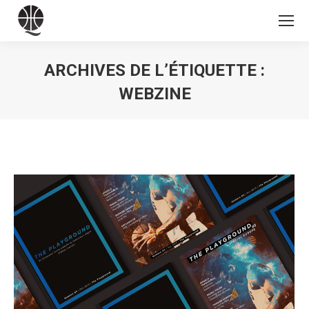
ARCHIVES DE L’ÉTIQUETTE :
WEBZINE
Vous êtes ici :