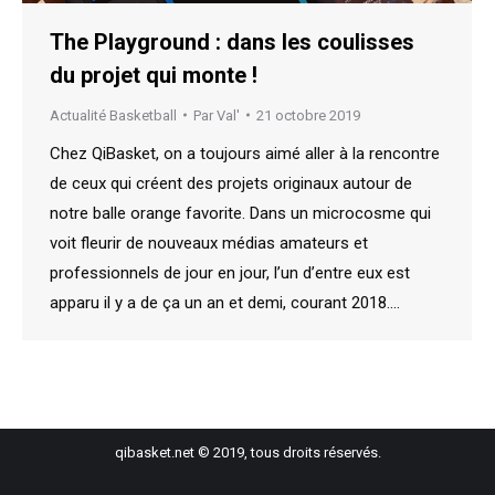
The Playground : dans les coulisses
du projet qui monte !
Actualité Basketball
Par
Val'
21 octobre 2019
Chez QiBasket, on a toujours aimé aller à la rencontre
de ceux qui créent des projets originaux autour de
notre balle orange favorite. Dans un microcosme qui
voit fleurir de nouveaux médias amateurs et
professionnels de jour en jour, l’un d’entre eux est
apparu il y a de ça un an et demi, courant 2018.…
qibasket.net © 2019, tous droits réservés.