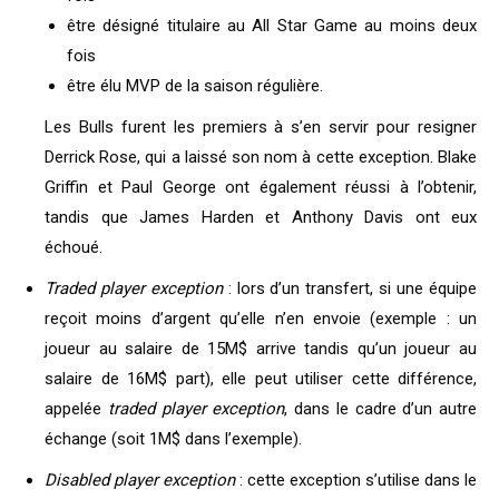
être désigné titulaire au All Star Game au moins deux
fois
être élu MVP de la saison régulière.
Les Bulls furent les premiers à s’en servir pour resigner
Derrick Rose, qui a laissé son nom à cette exception. Blake
Griffin et Paul George ont également réussi à l’obtenir,
tandis que James Harden et Anthony Davis ont eux
échoué.
Traded player exception
: lors d’un transfert, si une équipe
reçoit moins d’argent qu’elle n’en envoie (exemple : un
joueur au salaire de 15M$ arrive tandis qu’un joueur au
salaire de 16M$ part), elle peut utiliser cette différence,
appelée
traded player exception
, dans le cadre d’un autre
échange (soit 1M$ dans l’exemple).
Disabled player exception
: cette exception s’utilise dans le