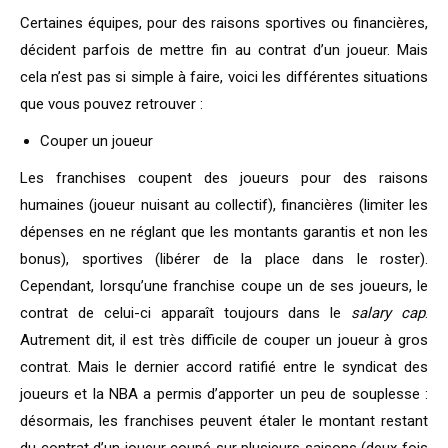
Certaines équipes, pour des raisons sportives ou financières,
décident parfois de mettre fin au contrat d’un joueur. Mais
cela n’est pas si simple à faire, voici les différentes situations
que vous pouvez retrouver :
Couper un joueur
Les franchises coupent des joueurs pour des raisons
humaines (joueur nuisant au collectif), financières (limiter les
dépenses en ne réglant que les montants garantis et non les
bonus), sportives (libérer de la place dans le roster).
Cependant, lorsqu’une franchise coupe un de ses joueurs, le
contrat de celui-ci apparaît toujours dans le
salary cap
.
Autrement dit, il est très difficile de couper un joueur à gros
contrat. Mais le dernier accord ratifié entre le syndicat des
joueurs et la NBA a permis d’apporter un peu de souplesse :
désormais, les franchises peuvent étaler le montant restant