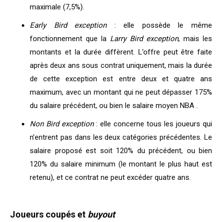
maximale (7,5%).
Early Bird exception
: elle possède le même
fonctionnement que la
Larry Bird exception
, mais les
montants et la durée diffèrent. L’offre peut être faite
après deux ans sous contrat uniquement, mais la durée
de cette exception est entre deux et quatre ans
maximum, avec un montant qui ne peut dépasser 175%
du salaire précédent, ou bien le salaire moyen NBA .
Non Bird exception
: elle concerne tous les joueurs qui
n’entrent pas dans les deux catégories précédentes. Le
salaire proposé est soit 120% du précédent, ou bien
120% du salaire minimum (le montant le plus haut est
retenu), et ce contrat ne peut excéder quatre ans.
Joueurs coupés et
buyout