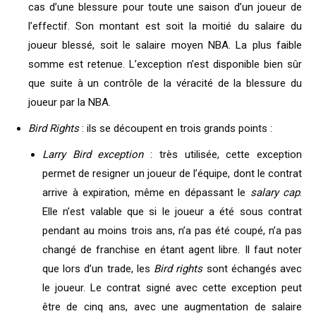
cas d’une blessure pour toute une saison d’un joueur de
l’effectif. Son montant est soit la moitié du salaire du
joueur blessé, soit le salaire moyen NBA. La plus faible
somme est retenue. L’exception n’est disponible bien sûr
que suite à un contrôle de la véracité de la blessure du
joueur par la NBA.
Bird Rights
: ils se découpent en trois grands points :
Larry Bird exception
: très utilisée, cette exception
permet de resigner un joueur de l’équipe, dont le contrat
arrive à expiration, même en dépassant le
salary cap
.
Elle n’est valable que si le joueur a été sous contrat
pendant au moins trois ans, n’a pas été coupé, n’a pas
changé de franchise en étant agent libre. Il faut noter
que lors d’un trade, les
Bird rights
sont échangés avec
le joueur. Le contrat signé avec cette exception peut
être de cinq ans, avec une augmentation de salaire