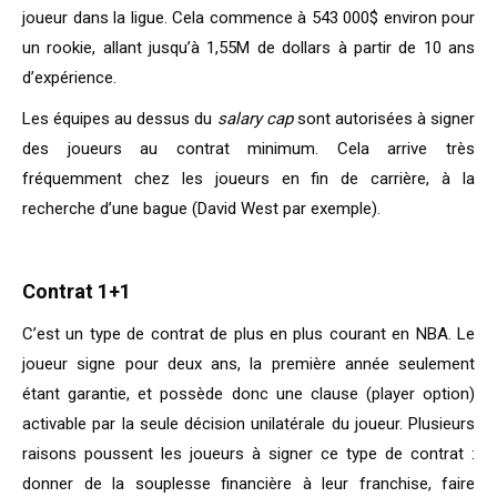
joueur dans la ligue. Cela commence à 543 000$ environ pour
un rookie, allant jusqu’à 1,55M de dollars à partir de 10 ans
d’expérience.
Les équipes au dessus du
salary cap
sont autorisées à signer
des joueurs au contrat minimum. Cela arrive très
fréquemment chez les joueurs en fin de carrière, à la
recherche d’une bague (David West par exemple).
Contrat 1+1
C’est un type de contrat de plus en plus courant en NBA. Le
joueur signe pour deux ans, la première année seulement
étant garantie, et possède donc une clause (player option)
activable par la seule décision unilatérale du joueur. Plusieurs
raisons poussent les joueurs à signer ce type de contrat :
donner de la souplesse financière à leur franchise, faire