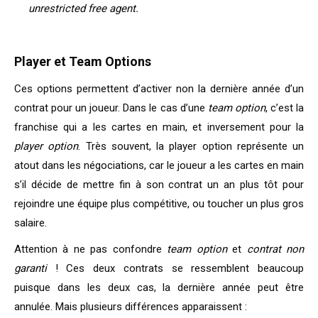
unrestricted free agent.
Player et Team Options
Ces options permettent d’activer non la dernière année d’un
contrat pour un joueur. Dans le cas d’une
team option
, c’est la
franchise qui a les cartes en main, et inversement pour la
player option
. Très souvent, la player option représente un
atout dans les négociations, car le joueur a les cartes en main
s’il décide de mettre fin à son contrat un an plus tôt pour
rejoindre une équipe plus compétitive, ou toucher un plus gros
salaire.
Attention à ne pas confondre
team option
et
contrat non
garanti
! Ces deux contrats se ressemblent beaucoup
puisque dans les deux cas, la dernière année peut être
annulée. Mais plusieurs différences apparaissent :