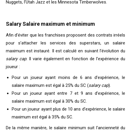
Nuggets, l’Utah Jazz et les Minnesota Timberwolves.
Salary Salaire maximum et minimum
Afin d’éviter que les franchises proposent des contrats irréels
pour s’attacher les services des superstars, un salaire
maximum est instauré. Il est calculé en suivant l’évolution du
salary cap
. Il varie également en fonction de l’expérience du
joueur :
Pour un joueur ayant moins de 6 ans d’expérience, le
salaire maximum est égal à 25% du SC (
salary cap
).
Pour un joueur ayant entre 7 et 9 ans d’expérience, le
salaire maximum est égal à 30% du SC.
Pour un joueur ayant plus de 10 ans d’expérience, le salaire
maximum est égal à 35% du SC.
De la même manière, le salaire minimum suit l’ancienneté du