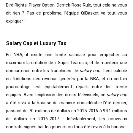
Bird Rights, Player Option, Derrick Rose Rule, tout cela ne vous
dit rien ? Pas de problème, l’équipe QIBasket va tout vous
expliquer !
Salary Cap et Luxury Tax
En NBA, il existe une limite salariale pour empêcher au
maximum la création de « Super Teams », et de maintenir une
concurrence entre les franchises : le
salary cap
. Il est calculé
en fonctions des revenus générés par la NBA, et un certain
pourcentage est équitablement réparti entre les trente
équipes. Avec l’explosion des droits télévisuels, ce
salary cap
a été revu à la hausse de manière considérable l’été dernier,
passant de 70 millions de dollars en 2015-2016 à 94,1 millions
de dollars en 2016-2017 ! Inévitablement, les nouveaux
contrats signés par les joueurs on tous été revus à la hausse.