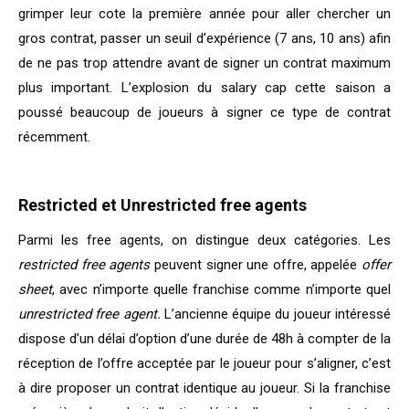
grimper leur cote la première année pour aller chercher un
gros contrat, passer un seuil d’expérience (7 ans, 10 ans) afin
de ne pas trop attendre avant de signer un contrat maximum
plus important. L’explosion du salary cap cette saison a
poussé beaucoup de joueurs à signer ce type de contrat
récemment.
Restricted et Unrestricted free agents
Parmi les free agents, on distingue deux catégories. Les
restricted free agents
peuvent signer une offre, appelée
offer
sheet
, avec n’importe quelle franchise comme n’importe quel
unrestricted free agent.
L’ancienne équipe du joueur intéressé
dispose d’un délai d’option d’une durée de 48h à compter de la
réception de l’offre acceptée par le joueur pour s’aligner, c’est
à dire proposer un contrat identique au joueur. Si la franchise