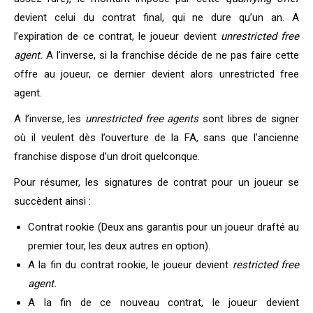
devient celui du contrat final, qui ne dure qu’un an. A
l’expiration de ce contrat, le joueur devient
unrestricted free
agent.
A l’inverse, si la franchise décide de ne pas faire cette
offre au joueur, ce dernier devient alors unrestricted free
agent.
A l’inverse, les
unrestricted free agents
sont libres de signer
où il veulent dès l’ouverture de la FA, sans que l’ancienne
franchise dispose d’un droit quelconque.
Pour résumer, les signatures de contrat pour un joueur se
succèdent ainsi :
Contrat rookie (Deux ans garantis pour un joueur drafté au
premier tour, les deux autres en option).
A la fin du contrat rookie, le joueur devient
restricted free
agent.
A la fin de ce nouveau contrat, le joueur devient