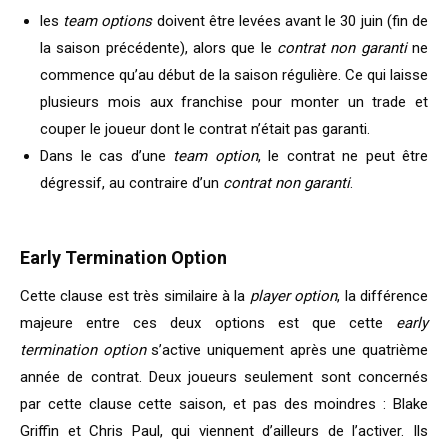
les
team options
doivent être levées avant le 30 juin (fin de
la saison précédente), alors que le
contrat non garanti
ne
commence qu’au début de la saison régulière. Ce qui laisse
plusieurs mois aux franchise pour monter un trade et
couper le joueur dont le contrat n’était pas garanti.
Dans le cas d’une
team option
, le contrat ne peut être
dégressif, au contraire d’un
contrat non garanti
.
Early Termination Option
Cette clause est très similaire à la
player option
, la différence
majeure entre ces deux options est que cette
early
termination option
s’active uniquement après une quatrième
année de contrat. Deux joueurs seulement sont concernés
par cette clause cette saison, et pas des moindres : Blake
Griffin et Chris Paul, qui viennent d’ailleurs de l’activer. Ils