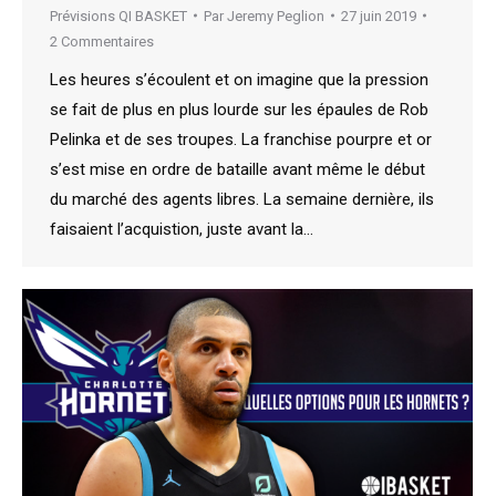
Prévisions QI BASKET
Par
Jeremy Peglion
27 juin 2019
2 Commentaires
Les heures s’écoulent et on imagine que la pression
se fait de plus en plus lourde sur les épaules de Rob
Pelinka et de ses troupes. La franchise pourpre et or
s’est mise en ordre de bataille avant même le début
du marché des agents libres. La semaine dernière, ils
faisaient l’acquistion, juste avant la…