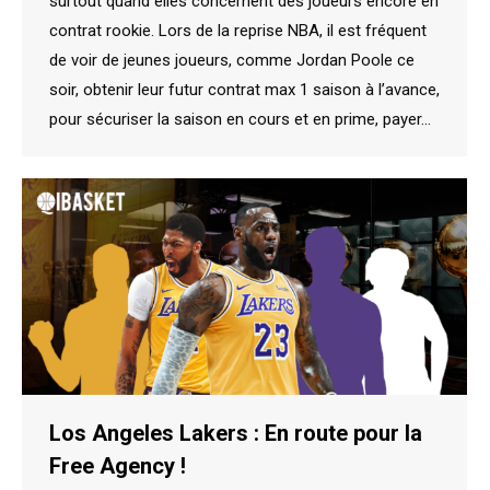
surtout quand elles concernent des joueurs encore en
contrat rookie. Lors de la reprise NBA, il est fréquent
de voir de jeunes joueurs, comme Jordan Poole ce
soir, obtenir leur futur contrat max 1 saison à l’avance,
pour sécuriser la saison en cours et en prime, payer…
Los Angeles Lakers : En route pour la
Free Agency !