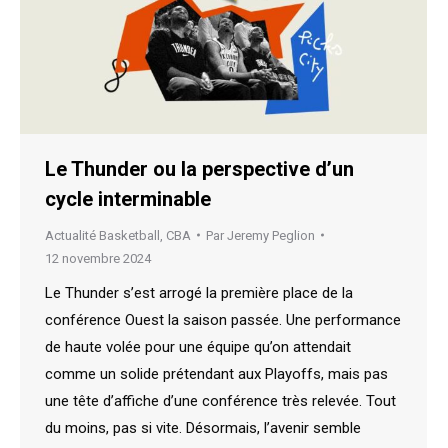
Le Thunder ou la perspective d’un
cycle interminable
Actualité Basketball
,
CBA
Par
Jeremy Peglion
12 novembre 2024
Le Thunder s’est arrogé la première place de la
conférence Ouest la saison passée. Une performance
de haute volée pour une équipe qu’on attendait
comme un solide prétendant aux Playoffs, mais pas
une tête d’affiche d’une conférence très relevée. Tout
du moins, pas si vite. Désormais, l’avenir semble