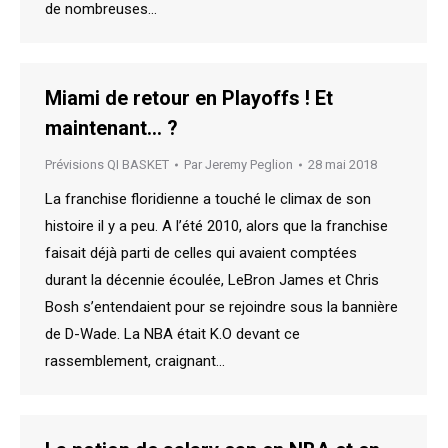
de nombreuses…
Miami de retour en Playoffs ! Et
maintenant… ?
Prévisions QI BASKET
Par
Jeremy Peglion
28 mai 2018
La franchise floridienne a touché le climax de son
histoire il y a peu. A l’été 2010, alors que la franchise
faisait déjà parti de celles qui avaient comptées
durant la décennie écoulée, LeBron James et Chris
Bosh s’entendaient pour se rejoindre sous la bannière
de D-Wade. La NBA était K.O devant ce
rassemblement, craignant…