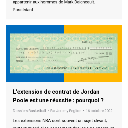
appartenir aux hommes de Mark Daigneault.
Possédant…
L’extension de contrat de Jordan
Poole est une réussite : pourquoi ?
Dossiers Basketball
Par
Jeremy Peglion
16 octobre 2022
Les extensions NBA sont souvent un sujet clivant,