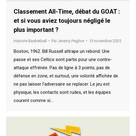
Classement All-Time, débat du GOAT :
et si vous aviez toujours négligé le
plus important ?
Histoire Basketball
Par
Jeremy Peglion
13 novembre 2025
Boston, 1962. Bill Russell attrape un rebond. Une
passe et ses Celtics sont partis pour une contre-
attaque effrénée. Pas de ligne à 3 points, pas de
défense en zone, et surtout, une volonté affichée de
ne pas laisser l’adversaire se replacer. Le jeu est
physique, les contacts sont rudes, et les équipes
courent comme si…