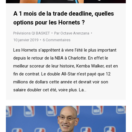
A 1 mois de la trade deadline, quelles
options pour les Hornets ?
Prévisions QI BASKET
Par
Octave Arenzana
10 janvier 2019
6 Commentaires
Les Hornets s’apprêtent à vivre l’été le plus important
depuis le retour de la NBA à Charlotte. En effet le
meilleur scoreur de leur histoire, Kemba Walker, est en
fin de contrat. Le double All-Star n’est payé que 12
millions de dollars cette année et devrait voir son
salaire doubler cet été, voire plus. La…