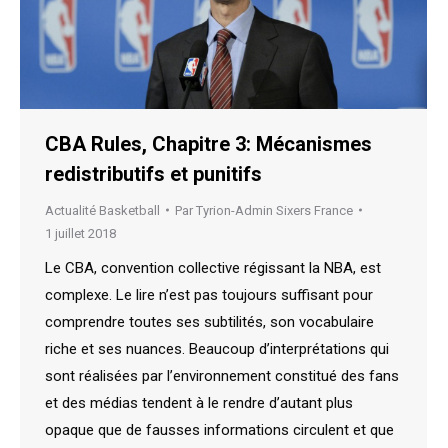
CBA Rules, Chapitre 3: Mécanismes
redistributifs et punitifs
Actualité Basketball
Par
Tyrion-Admin Sixers France
1 juillet 2018
Le CBA, convention collective régissant la NBA, est
complexe. Le lire n’est pas toujours suffisant pour
comprendre toutes ses subtilités, son vocabulaire
riche et ses nuances. Beaucoup d’interprétations qui
sont réalisées par l’environnement constitué des fans
et des médias tendent à le rendre d’autant plus
opaque que de fausses informations circulent et que