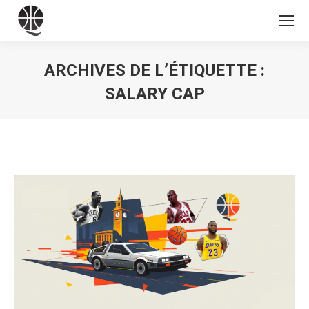
ARCHIVES DE L’ÉTIQUETTE :
SALARY CAP
Vous êtes ici :