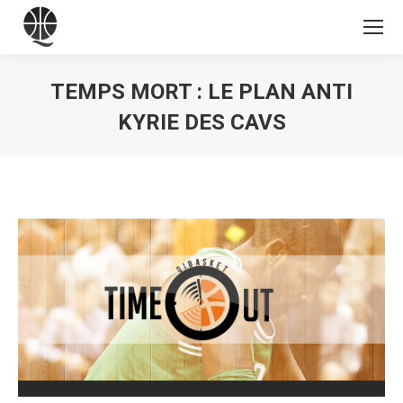
TEMPS MORT : LE PLAN ANTI
KYRIE DES CAVS
Vous êtes ici :