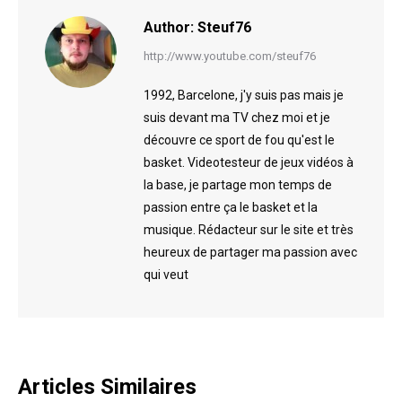
Author:
Steuf76
http://www.youtube.com/steuf76
1992, Barcelone, j'y suis pas mais je
suis devant ma TV chez moi et je
découvre ce sport de fou qu'est le
basket. Videotesteur de jeux vidéos à
la base, je partage mon temps de
passion entre ça le basket et la
musique. Rédacteur sur le site et très
heureux de partager ma passion avec
qui veut
Articles Similaires