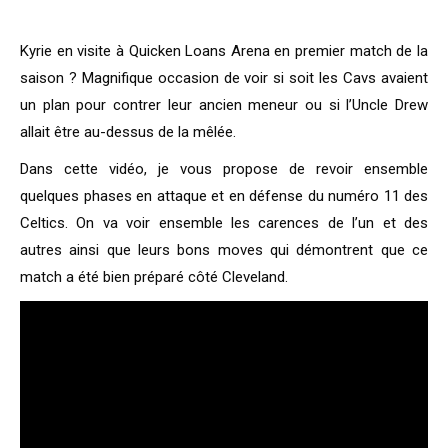
Kyrie en visite à Quicken Loans Arena en premier match de la
saison ? Magnifique occasion de voir si soit les Cavs avaient
un plan pour contrer leur ancien meneur ou si l’Uncle Drew
allait être au-dessus de la mêlée.
Dans cette vidéo, je vous propose de revoir ensemble
quelques phases en attaque et en défense du numéro 11 des
Celtics. On va voir ensemble les carences de l’un et des
autres ainsi que leurs bons moves qui démontrent que ce
match a été bien préparé côté Cleveland.