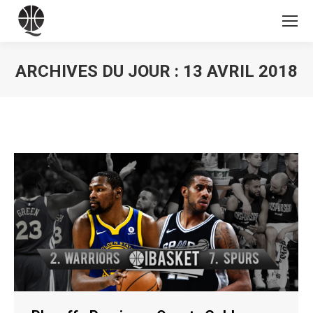
ARCHIVES DU JOUR :
13 AVRIL 2018
Vous êtes ici :