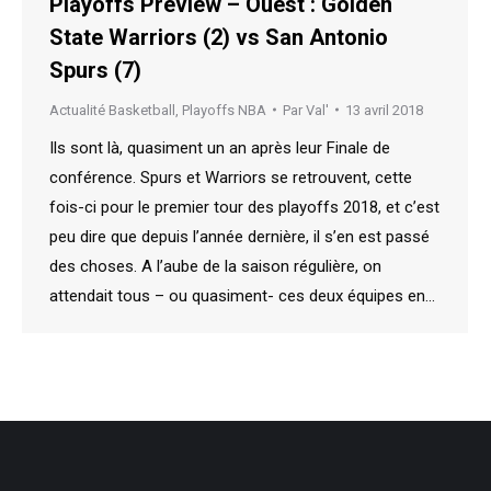
Playoffs Preview – Ouest : Golden
State Warriors (2) vs San Antonio
Spurs (7)
Actualité Basketball
,
Playoffs NBA
Par
Val'
13 avril 2018
Ils sont là, quasiment un an après leur Finale de
conférence. Spurs et Warriors se retrouvent, cette
fois-ci pour le premier tour des playoffs 2018, et c’est
peu dire que depuis l’année dernière, il s’en est passé
des choses. A l’aube de la saison régulière, on
attendait tous – ou quasiment- ces deux équipes en…