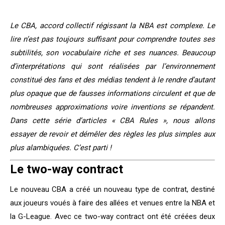
Le CBA, accord collectif régissant la NBA est complexe. Le
lire n’est pas toujours suffisant pour comprendre toutes ses
subtilités, son vocabulaire riche et ses nuances. Beaucoup
d’interprétations qui sont réalisées par l’environnement
constitué des fans et des médias tendent à le rendre d’autant
plus opaque que de fausses informations circulent et que de
nombreuses approximations voire inventions se répandent.
Dans cette série d’articles « CBA Rules », nous allons
essayer de revoir et démêler des règles les plus simples aux
plus alambiquées. C’est parti !
Le two-way contract
Le nouveau CBA a créé un nouveau type de contrat, destiné
aux joueurs voués à faire des allées et venues entre la NBA et
la G-League. Avec ce two-way contract ont été créées deux