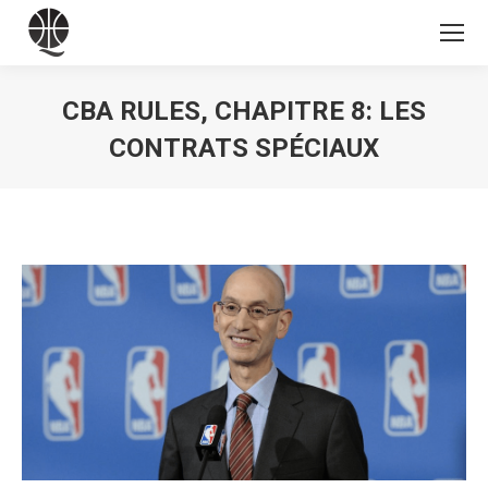
CBA RULES, CHAPITRE 8: LES
CONTRATS SPÉCIAUX
Vous êtes ici :