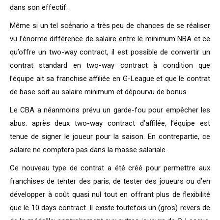
dans son effectif.
Même si un tel scénario a très peu de chances de se réaliser
vu l’énorme différence de salaire entre le minimum NBA et ce
qu’offre un two-way contract, il est possible de convertir un
contrat standard en two-way contract à condition que
l’équipe ait sa franchise affiliée en G-League et que le contrat
de base soit au salaire minimum et dépourvu de bonus.
Le CBA a néanmoins prévu un garde-fou pour empêcher les
abus: après deux two-way contract d’affilée, l’équipe est
tenue de signer le joueur pour la saison. En contrepartie, ce
salaire ne comptera pas dans la masse salariale.
Ce nouveau type de contrat a été créé pour permettre aux
franchises de tenter des paris, de tester des joueurs ou d’en
développer à coût quasi nul tout en offrant plus de flexibilité
que le 10 days contract. Il existe toutefois un (gros) revers de