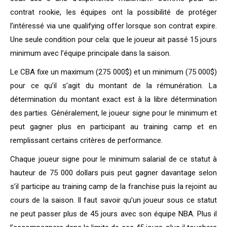
contrat rookie, les équipes ont la possibilité de protéger
l’intéressé via une qualifying offer lorsque son contrat expire.
Une seule condition pour cela: que le joueur ait passé 15 jours
minimum avec l’équipe principale dans la saison.
Le CBA fixe un maximum (275 000$) et un minimum (75 000$)
pour ce qu’il s’agit du montant de la rémunération. La
détermination du montant exact est à la libre détermination
des parties. Généralement, le joueur signe pour le minimum et
peut gagner plus en participant au training camp et en
remplissant certains critères de performance.
Chaque joueur signe pour le minimum salarial de ce statut à
hauteur de 75 000 dollars puis peut gagner davantage selon
s’il participe au training camp de la franchise puis la rejoint au
cours de la saison. Il faut savoir qu’un joueur sous ce statut
ne peut passer plus de 45 jours avec son équipe NBA. Plus il