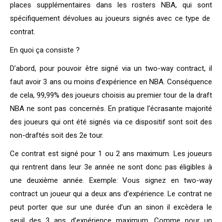
places supplémentaires dans les rosters NBA, qui sont
spécifiquement dévolues au joueurs signés avec ce type de
contrat.
En quoi ça consiste ?
D’abord, pour pouvoir être signé via un two-way contract, il
faut avoir 3 ans ou moins d’expérience en NBA. Conséquence
de cela, 99,99% des joueurs choisis au premier tour de la draft
NBA ne sont pas concernés. En pratique l’écrasante majorité
des joueurs qui ont été signés via ce dispositif sont soit des
non-draftés soit des 2e tour.
Ce contrat est signé pour 1 ou 2 ans maximum. Les joueurs
qui rentrent dans leur 3e année ne sont donc pas éligibles à
une deuxième année. Exemple: Vous signez en two-way
contract un joueur qui a deux ans d’expérience. Le contrat ne
peut porter que sur une durée d’un an sinon il excèdera le
seuil des 3 ans d’expérience maximum. Comme pour un