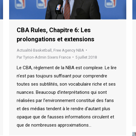
CBA Rules, Chapitre 6: Les
prolongations et extensions
Actualité Basketball
,
Free Agency NBA
Par
Tyrion-Admin Sixers France
5 juillet 2018
Le CBA, règlement de la NBA est complexe. Le lire
n’est pas toujours suffisant pour comprendre
toutes ses subtilités, son vocabulaire riche et ses
nuances. Beaucoup d’interprétations qui sont
réalisées par l’environnement constitué des fans
et des médias tendent à le rendre d’autant plus
opaque que de fausses informations circulent et
que de nombreuses approximations…