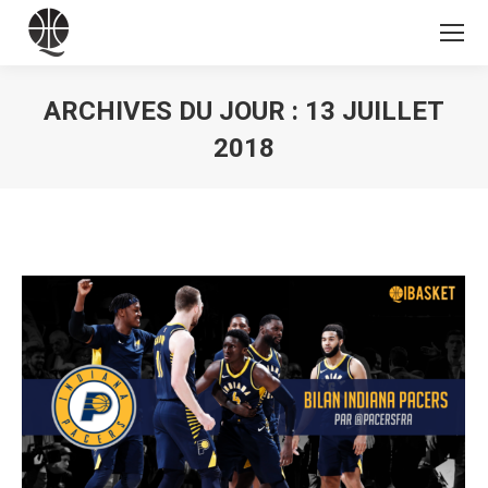
ARCHIVES DU JOUR :
13 JUILLET
2018
Vous êtes ici :