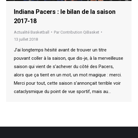
Indiana Pacers : le bilan de la saison
2017-18
Actualité Basketball
Par
Contribution QiBasket
13 juillet 2018
J’ai longtemps hésité avant de trouver un titre
pouvant coller à la saison, que dis-je, à la merveilleuse
saison qui vient de s’achever du côté des Pacers,
alors que ça tient en un mot, un mot magique : merci.
Merci pour tout, cette saison s’annonçait terrible voir
cataclysmique du point de vue sportif, mais au…