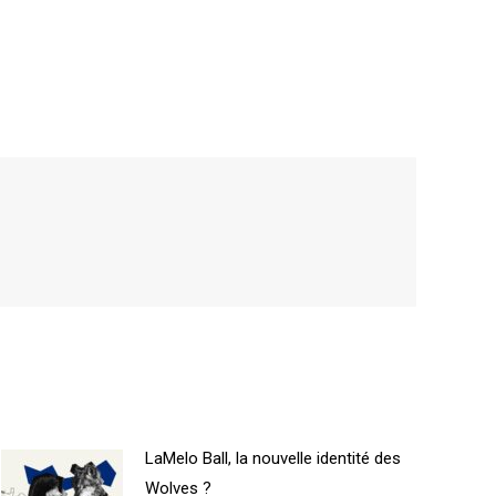
LaMelo Ball, la nouvelle identité des
Wolves ?