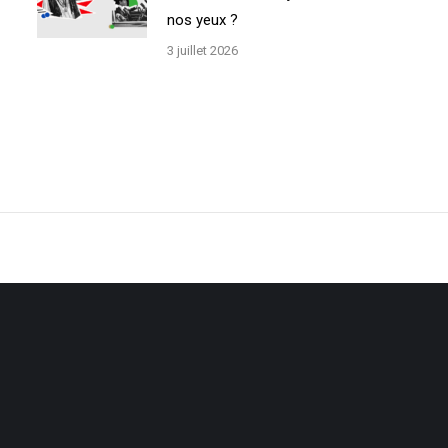
nos yeux ?
3 juillet 2026