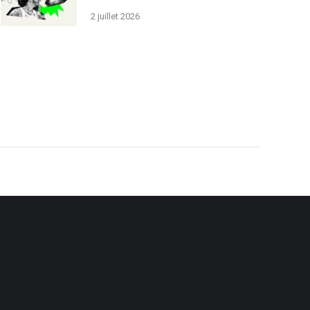
2 juillet 2026