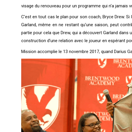
visage du renouveau pour un programme qui n’a jamais vu 
C’est en tout cas le plan pour son coach, Bryce Drew. Si
Garland, même en ne restant qu’une saison, peut contr
partie pour cela que Drew, qui a découvert Garland dans u
construction d’une relation avec le joueur en espérant pouvo
Mission accomplie le 13 novembre 2017, quand Darius Gar