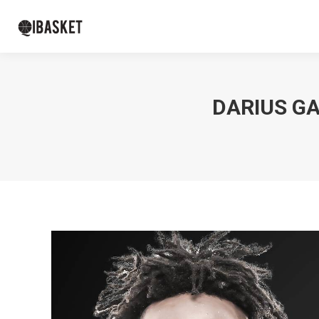
DARIUS GA