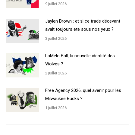
9 juillet 2026
Jaylen Brown : et si ce trade décevant
avait toujours été sous nos yeux ?
3 juillet 2026
LaMelo Ball, la nouvelle identité des
Wolves ?
2 juillet 2026
Free Agency 2026, quel avenir pour les
Milwaukee Bucks ?
1 juillet 2026