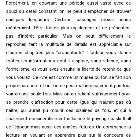
Forcément, en couvrant une période aussi vaste avec ce
souci du détail constant, on ne peut s’empêcher de trouver
quelques longueurs. Certains passages moins riches
mériteraient d’être traités plus rapidement et ne présentent
pas d’intérêt particulier. Mais on peut difficilement le
reprocher, tant la multitude de détails est appréciable sur
d’autres chapitres plus “croustillants”. L’auteur vous donne
toutes les informations dont il dispose, sans retenue, sans
formalisme, et vous avez ensuite la liberté de retenir ce que
vous voulez. Ce livre est comme un musée où l’on se fait son
propre parcours et où l’on ne peut malheureusement pas tout
voir en une seule fois. Mais on en retient suffisamment pour
se prendre d’affection pour cette ligue qui n’aurait pas dû
naître, qui aurait pu mourir des dizaines de fois, et qui a
finalement considérablement influencé le paysage basketball
de l’époque mais aussi des années futures. On commence la
lecture en voulant en apprendre plus sur le concours de