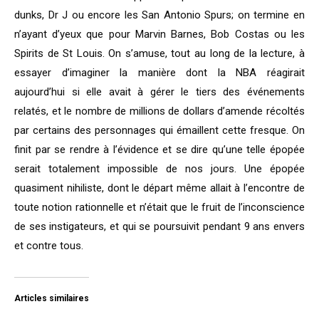
dunks, Dr J ou encore les San Antonio Spurs; on termine en
n’ayant d’yeux que pour Marvin Barnes, Bob Costas ou les
Spirits de St Louis. On s’amuse, tout au long de la lecture, à
essayer d’imaginer la manière dont la NBA réagirait
aujourd’hui si elle avait à gérer le tiers des événements
relatés, et le nombre de millions de dollars d’amende récoltés
par certains des personnages qui émaillent cette fresque. On
finit par se rendre à l’évidence et se dire qu’une telle épopée
serait totalement impossible de nos jours. Une épopée
quasiment nihiliste, dont le départ même allait à l’encontre de
toute notion rationnelle et n’était que le fruit de l’inconscience
de ses instigateurs, et qui se poursuivit pendant 9 ans envers
et contre tous.
Articles similaires