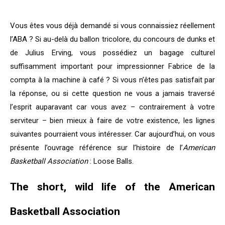
Vous êtes vous déjà demandé si vous connaissiez réellement
l’ABA ? Si au-delà du ballon tricolore, du concours de dunks et
de Julius Erving, vous possédiez un bagage culturel
suffisamment important pour impressionner Fabrice de la
compta à la machine à café ? Si vous n’êtes pas satisfait par
la réponse, ou si cette question ne vous a jamais traversé
l’esprit auparavant car vous avez – contrairement à votre
serviteur – bien mieux à faire de votre existence, les lignes
suivantes pourraient vous intéresser. Car aujourd’hui, on vous
présente l’ouvrage référence sur l’histoire de l’
American
Basketball Association
: Loose Balls.
The short, wild life of the American
Basketball Association