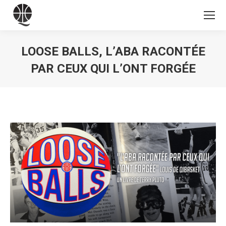
LOOSE BALLS, L’ABA RACONTÉE
PAR CEUX QUI L’ONT FORGÉE
Vous êtes ici :