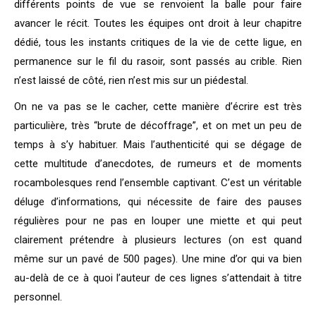
différents points de vue se renvoient la balle pour faire
avancer le récit. Toutes les équipes ont droit à leur chapitre
dédié, tous les instants critiques de la vie de cette ligue, en
permanence sur le fil du rasoir, sont passés au crible. Rien
n’est laissé de côté, rien n’est mis sur un piédestal.
On ne va pas se le cacher, cette manière d’écrire est très
particulière, très “brute de décoffrage”, et on met un peu de
temps à s’y habituer. Mais l’authenticité qui se dégage de
cette multitude d’anecdotes, de rumeurs et de moments
rocambolesques rend l’ensemble captivant. C’est un véritable
déluge d’informations, qui nécessite de faire des pauses
régulières pour ne pas en louper une miette et qui peut
clairement prétendre à plusieurs lectures (on est quand
même sur un pavé de 500 pages). Une mine d’or qui va bien
au-delà de ce à quoi l’auteur de ces lignes s’attendait à titre
personnel.