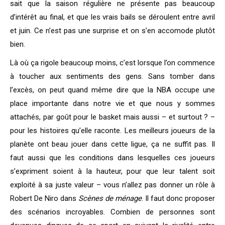
sait que la saison régulière ne présente pas beaucoup
d’intérêt au final, et que les vrais bails se déroulent entre avril
et juin. Ce n’est pas une surprise et on s’en accomode plutôt
bien.
Là où ça rigole beaucoup moins, c’est lorsque l’on commence
à toucher aux sentiments des gens. Sans tomber dans
l’excès, on peut quand même dire que la NBA occupe une
place importante dans notre vie et que nous y sommes
attachés, par goût pour le basket mais aussi – et surtout ? –
pour les histoires qu’elle raconte. Les meilleurs joueurs de la
planète ont beau jouer dans cette ligue, ça ne suffit pas. Il
faut aussi que les conditions dans lesquelles ces joueurs
s’expriment soient à la hauteur, pour que leur talent soit
exploité à sa juste valeur – vous n’allez pas donner un rôle à
Robert De Niro dans
Scènes de ménage
. Il faut donc proposer
des scénarios incroyables. Combien de personnes sont