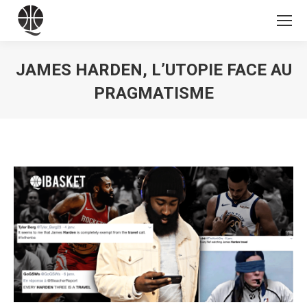
JAMES HARDEN, L’UTOPIE FACE AU
PRAGMATISME
Vous êtes ici :