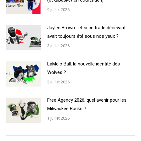
(et QiBasket en courtside !)
9 juillet 2026
Jaylen Brown : et si ce trade décevant
avait toujours été sous nos yeux ?
3 juillet 2026
LaMelo Ball, la nouvelle identité des
Wolves ?
2 juillet 2026
Free Agency 2026, quel avenir pour les
Milwaukee Bucks ?
1 juillet 2026