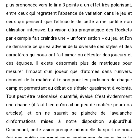
plus prononcée vers le tir à 3 points a un effet très polarisant,
entre ceux qui regrettent l’absence de variation dans le jeu et
ceux qui pensent que l’efficacité de cette arme justifie son
utilisation intensive. La vision ultra-pragmatique des Rockets
par exemple fait craindre une « uniformisation » du jeu, et l’on
se demande ce qui va advenir de la diversité des styles et des
caractères qui nous ont fait aimer ou détester des joueurs et
des équipes. Il existe désormais plus de métriques pour
mesurer l’impact d’un joueur que d’atomes dans l’univers,
donnant de la matière à foison pour les partisans de chaque
camp et permettant au débat de s’étaler quasiment à volonté.
Tout peut être rationalisé, quantifié, évalué. C’est évidemment
une chance (il faut bien qu’on ait un peu de matière pour nos
articles), et on ne saurait se plaindre de l’avalanche
d’informations mises à notre disposition aujourd’hui.
Cependant, cette vision presque industrielle du sport ne nous