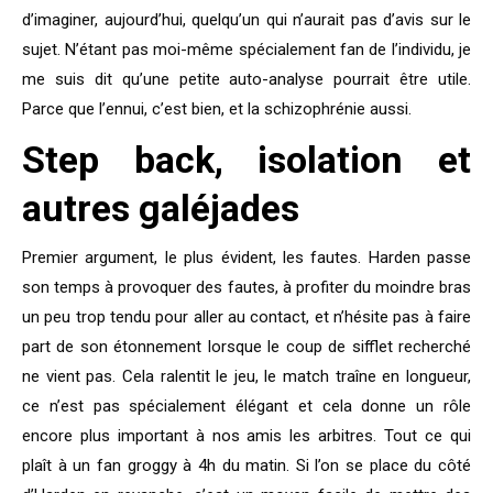
d’imaginer, aujourd’hui, quelqu’un qui n’aurait pas d’avis sur le
sujet. N’étant pas moi-même spécialement fan de l’individu, je
me suis dit qu’une petite auto-analyse pourrait être utile.
Parce que l’ennui, c’est bien, et la schizophrénie aussi.
Step back, isolation et
autres galéjades
Premier argument, le plus évident, les fautes. Harden passe
son temps à provoquer des fautes, à profiter du moindre bras
un peu trop tendu pour aller au contact, et n’hésite pas à faire
part de son étonnement lorsque le coup de sifflet recherché
ne vient pas. Cela ralentit le jeu, le match traîne en longueur,
ce n’est pas spécialement élégant et cela donne un rôle
encore plus important à nos amis les arbitres. Tout ce qui
plaît à un fan groggy à 4h du matin. Si l’on se place du côté