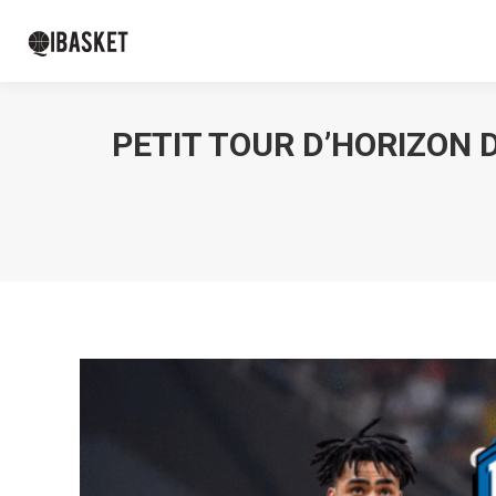
PETIT TOUR D’HORIZON D