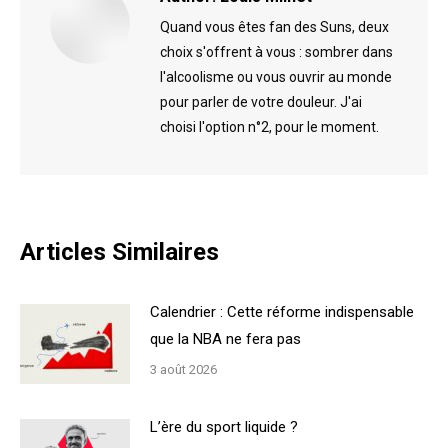
Quand vous êtes fan des Suns, deux
choix s'offrent à vous : sombrer dans
l'alcoolisme ou vous ouvrir au monde
pour parler de votre douleur. J'ai
choisi l'option n°2, pour le moment.
Articles Similaires
Calendrier : Cette réforme indispensable
que la NBA ne fera pas
3 août 2026
L’ère du sport liquide ?