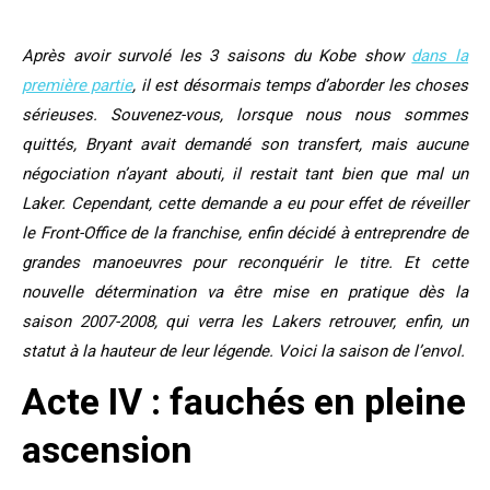
Après avoir survolé les 3 saisons du Kobe show
dans la
première partie
, il est désormais temps d’aborder les choses
sérieuses. Souvenez-vous, lorsque nous nous sommes
quittés, Bryant avait demandé son transfert, mais aucune
négociation n’ayant abouti, il restait tant bien que mal un
Laker. Cependant, cette demande a eu pour effet de réveiller
le Front-Office de la franchise, enfin décidé à entreprendre de
grandes manoeuvres pour reconquérir le titre. Et cette
nouvelle détermination va être mise en pratique dès la
saison 2007-2008, qui verra les Lakers retrouver, enfin, un
statut à la hauteur de leur légende. Voici la saison de l’envol.
Acte IV : fauchés en pleine
ascension