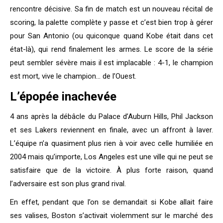
rencontre décisive. Sa fin de match est un nouveau récital de
scoring, la palette complète y passe et c’est bien trop à gérer
pour San Antonio (ou quiconque quand Kobe était dans cet
état-là), qui rend finalement les armes. Le score de la série
peut sembler sévère mais il est implacable : 4-1, le champion
est mort, vive le champion… de l’Ouest.
L’épopée inachevée
4 ans après la débâcle du Palace d’Auburn Hills, Phil Jackson
et ses Lakers reviennent en finale, avec un affront à laver.
L’équipe n’a quasiment plus rien à voir avec celle humiliée en
2004 mais qu’importe, Los Angeles est une ville qui ne peut se
satisfaire que de la victoire. À plus forte raison, quand
l’adversaire est son plus grand rival.
En effet, pendant que l’on se demandait si Kobe allait faire
ses valises, Boston s’activait violemment sur le marché des