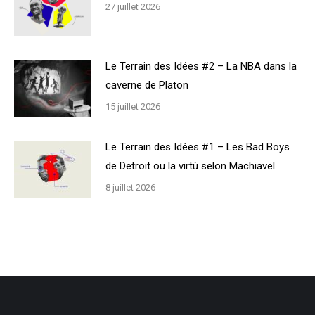
27 juillet 2026
Le Terrain des Idées #2 – La NBA dans la
caverne de Platon
15 juillet 2026
Le Terrain des Idées #1 – Les Bad Boys
de Detroit ou la virtù selon Machiavel
8 juillet 2026