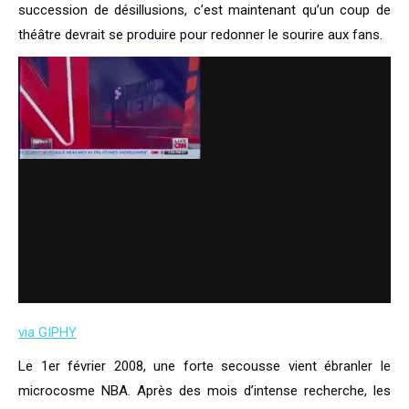
succession de désillusions, c’est maintenant qu’un coup de
théâtre devrait se produire pour redonner le sourire aux fans.
via GIPHY
Le 1er février 2008, une forte secousse vient ébranler le
microcosme NBA. Après des mois d’intense recherche, les