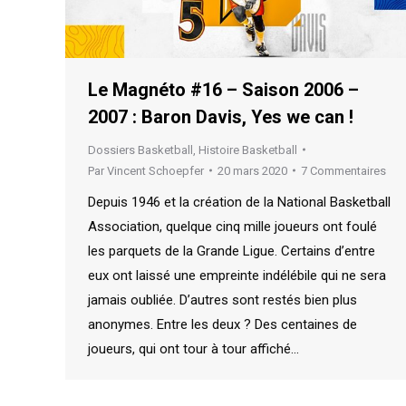
Le Magnéto #16 – Saison 2006 –
2007 : Baron Davis, Yes we can !
Dossiers Basketball
,
Histoire Basketball
Par
Vincent Schoepfer
20 mars 2020
7 Commentaires
Depuis 1946 et la création de la National Basketball
Association, quelque cinq mille joueurs ont foulé
les parquets de la Grande Ligue. Certains d’entre
eux ont laissé une empreinte indélébile qui ne sera
jamais oubliée. D’autres sont restés bien plus
anonymes. Entre les deux ? Des centaines de
joueurs, qui ont tour à tour affiché…