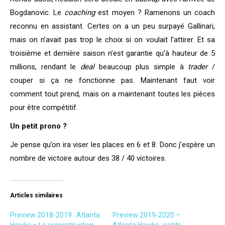
Bogdanovic. Le
coaching
est moyen ? Ramenons un coach
reconnu en assistant. Certes on a un peu surpayé Gallinari,
mais on n’avait pas trop le choix si on voulait l’attirer. Et sa
troisième et dernière saison n’est garantie qu’à hauteur de 5
millions, rendant le
deal
beaucoup plus simple à
trader
/
couper si ça ne fonctionne pas. Maintenant faut voir
comment tout prend, mais on a maintenant toutes les pièces
pour être compétitif.
Un petit prono ?
Je pense qu’on ira viser les places en 6 et 8. Donc j’espère un
nombre de victoire autour des 38 / 40 victoires.
Articles similaires
Preview 2018-2019 : Atlanta
Preview 2019-2020 –