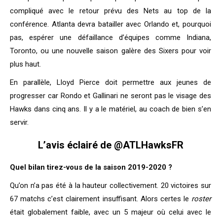
compliqué avec le retour prévu des Nets au top de la
conférence. Atlanta devra batailler avec Orlando et, pourquoi
pas, espérer une défaillance d’équipes comme Indiana,
Toronto, ou une nouvelle saison galère des Sixers pour voir
plus haut.
En parallèle, Lloyd Pierce doit permettre aux jeunes de
progresser car Rondo et Gallinari ne seront pas le visage des
Hawks dans cinq ans. Il y a le matériel, au coach de bien s’en
servir.
L’avis éclairé de
@ATLHawksFR
Quel bilan tirez-vous de la saison 2019-2020 ?
Qu’on n’a pas été à la hauteur collectivement. 20 victoires sur
67 matchs c’est clairement insuffisant. Alors certes le
roster
était globalement faible, avec un 5 majeur où celui avec le