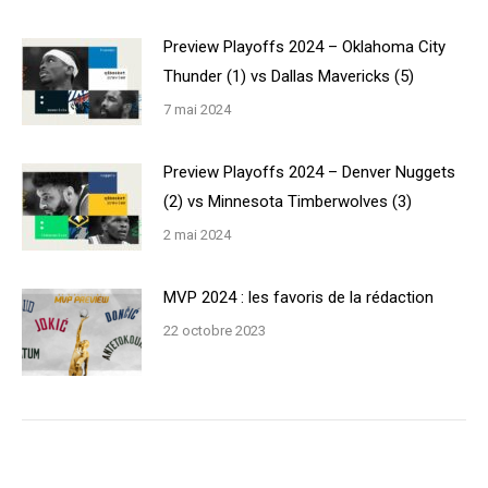
Preview Playoffs 2024 – Oklahoma City
Thunder (1) vs Dallas Mavericks (5)
7 mai 2024
Preview Playoffs 2024 – Denver Nuggets
(2) vs Minnesota Timberwolves (3)
2 mai 2024
MVP 2024 : les favoris de la rédaction
22 octobre 2023