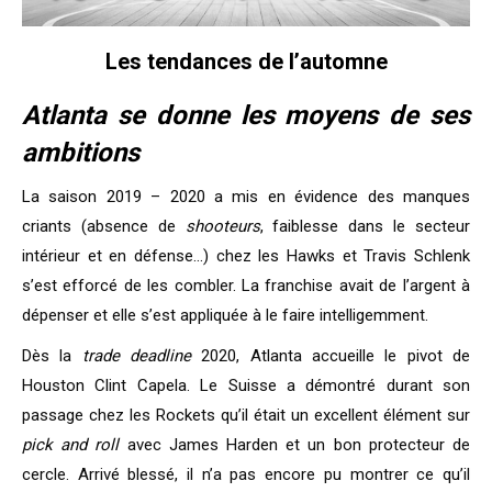
Les tendances de l’automne
Atlanta se donne les moyens de ses
ambitions
La saison 2019 – 2020 a mis en évidence des manques
criants (absence de
shooteurs
, faiblesse dans le secteur
intérieur et en défense…) chez les Hawks et Travis Schlenk
s’est efforcé de les combler. La franchise avait de l’argent à
dépenser et elle s’est appliquée à le faire intelligemment.
Dès la
trade deadline
2020, Atlanta accueille le pivot de
Houston Clint Capela. Le Suisse a démontré durant son
passage chez les Rockets qu’il était un excellent élément sur
pick and roll
avec James Harden et un bon protecteur de
cercle. Arrivé blessé, il n’a pas encore pu montrer ce qu’il