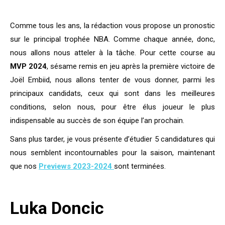
Comme tous les ans, la rédaction vous propose un pronostic
sur le principal trophée NBA. Comme chaque année, donc,
nous allons nous atteler à la tâche. Pour cette course au
MVP 2024
, sésame remis en jeu après la première victoire de
Joël Embiid, nous allons tenter de vous donner, parmi les
principaux candidats, ceux qui sont dans les meilleures
conditions, selon nous, pour être élus joueur le plus
indispensable au succès de son équipe l’an prochain.
Sans plus tarder, je vous présente d’étudier 5 candidatures qui
nous semblent incontournables pour la saison, maintenant
que nos
Previews 2023-2024
sont terminées.
Luka Doncic