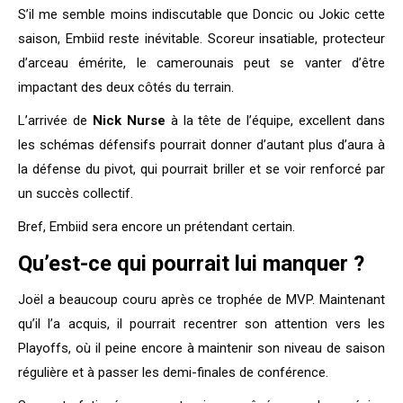
S’il me semble moins indiscutable que Doncic ou Jokic cette
saison, Embiid reste inévitable. Scoreur insatiable, protecteur
d’arceau émérite, le camerounais peut se vanter d’être
impactant des deux côtés du terrain.
L’arrivée de
Nick Nurse
à la tête de l’équipe, excellent dans
les schémas défensifs pourrait donner d’autant plus d’aura à
la défense du pivot, qui pourrait briller et se voir renforcé par
un succès collectif.
Bref, Embiid sera encore un prétendant certain.
Qu’est-ce qui pourrait lui manquer ?
Joël a beaucoup couru après ce trophée de MVP. Maintenant
qu’il l’a acquis, il pourrait recentrer son attention vers les
Playoffs, où il peine encore à maintenir son niveau de saison
régulière et à passer les demi-finales de conférence.