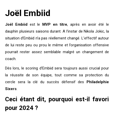
Joël Embiid
Joël Embiid
est le
MVP en titre
, après en avoir été le
dauphin plusieurs saisons durant. A l’instar de Nikola Jokic, la
situation d’Embiid n’a pas réellement changé. L’effectif autour
de lui reste peu ou prou le même et l’organisation offensive
pourrait rester assez semblable malgré un changement de
coach.
Dès lors, le scoring d’Embiid sera toujours aussi crucial pour
la réussite de son équipe, tout comme sa protection du
cercle sera la clé du succès défensif des
Philadelphie
Sixers
.
Ceci étant dit, pourquoi est-il favori
pour 2024 ?