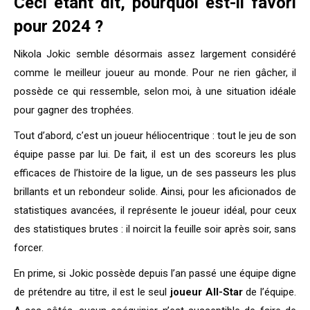
Ceci étant dit, pourquoi est-il favori
pour 2024 ?
Nikola Jokic semble désormais assez largement considéré
comme le meilleur joueur au monde. Pour ne rien gâcher, il
possède ce qui ressemble, selon moi, à une situation idéale
pour gagner des trophées.
Tout d’abord, c’est un joueur héliocentrique : tout le jeu de son
équipe passe par lui. De fait, il est un des scoreurs les plus
efficaces de l’histoire de la ligue, un de ses passeurs les plus
brillants et un rebondeur solide. Ainsi, pour les aficionados de
statistiques avancées, il représente le joueur idéal, pour ceux
des statistiques brutes : il noircit la feuille soir après soir, sans
forcer.
En prime, si Jokic possède depuis l’an passé une équipe digne
de prétendre au titre, il est le seul
joueur All-Star
de l’équipe.