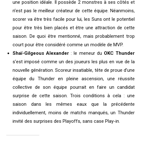
une position idéale. Il possède 2 monstres à ses côtés et
n’est pas le meilleur créateur de cette équipe. Néanmoins,
scorer va être très facile pour lui, les Suns ont le potentiel
pour être très bien placés et être une attraction de cette
saison. De quoi être mentionné, mais probablement trop
court pour être considéré comme un modèle de MVP.
Shaï-Gilgeous Alexander
: le meneur du
OKC Thunder
s’est imposé comme un des joueurs les plus en vue de la
nouvelle génération. Scoreur insatiable, tête de proue d’une
équipe du Thunder en pleine ascension, une réussite
collective de son équipe pourrait en faire un candidat
surprise de cette saison. Trois conditions à cela : une
saison dans les mêmes eaux que la précédente
individuellement, moins de matchs manqués, un Thunder
invité des surprises des Playoffs, sans case Play-in.