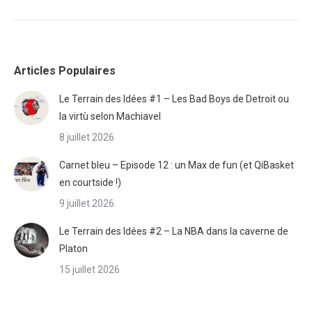
Articles Populaires
Le Terrain des Idées #1 – Les Bad Boys de Detroit ou
la virtù selon Machiavel
8 juillet 2026
Carnet bleu – Episode 12 : un Max de fun (et QiBasket
en courtside !)
9 juillet 2026
Le Terrain des Idées #2 – La NBA dans la caverne de
Platon
15 juillet 2026