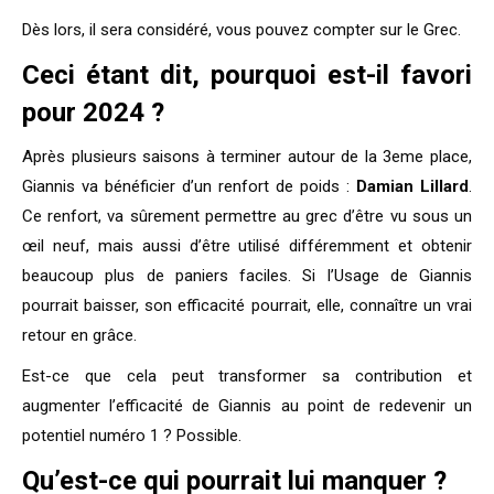
Dès lors, il sera considéré, vous pouvez compter sur le Grec.
Ceci étant dit, pourquoi est-il favori
pour 2024 ?
Après plusieurs saisons à terminer autour de la 3eme place,
Giannis va bénéficier d’un renfort de poids :
Damian Lillard
.
Ce renfort, va sûrement permettre au grec d’être vu sous un
œil neuf, mais aussi d’être utilisé différemment et obtenir
beaucoup plus de paniers faciles. Si l’Usage de Giannis
pourrait baisser, son efficacité pourrait, elle, connaître un vrai
retour en grâce.
Est-ce que cela peut transformer sa contribution et
augmenter l’efficacité de Giannis au point de redevenir un
potentiel numéro 1 ? Possible.
Qu’est-ce qui pourrait lui manquer ?