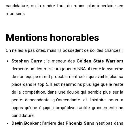
candidature, ou la rendre tout du moins plus incertaine, en
mon sens.
Mentions honorables
On ne les a pas cités, mais ils possèdent de solides chances :
Stephen Curry
: le meneur des
Golden State Warriors
demeure un des meilleurs joueurs NBA, il reste le système
de son équipe et est probablement celui qui avait le plus sa
place dans le top 5. Il est néanmoins plus âgé que le reste
de la compétition, dans une équipe qui semble plus sur la
pente descendante qu’ascendante et l’histoire nous a
appris qu’une équipe compétitive facilite grandement une
candidature.
Devin Booker
: l’arrière des
Phoenix Suns
n’est pas dans