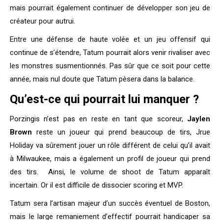
mais pourrait également continuer de développer son jeu de
créateur pour autrui.
Entre une défense de haute volée et un jeu offensif qui
continue de s’étendre, Tatum pourrait alors venir rivaliser avec
les monstres susmentionnés. Pas sûr que ce soit pour cette
année, mais nul doute que Tatum pèsera dans la balance.
Qu’est-ce qui pourrait lui manquer ?
Porzingis n’est pas en reste en tant que scoreur,
Jaylen
Brown
reste un joueur qui prend beaucoup de tirs, Jrue
Holiday va sûrement jouer un rôle différent de celui qu’il avait
à Milwaukee, mais a également un profil de joueur qui prend
des tirs. Ainsi, le volume de shoot de Tatum apparaît
incertain. Or il est difficile de dissocier scoring et MVP.
Tatum sera l’artisan majeur d’un succès éventuel de Boston,
mais le large remaniement d’effectif pourrait handicaper sa