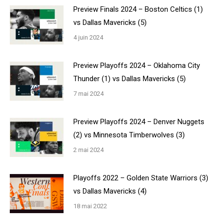
Preview Finals 2024 – Boston Celtics (1)
vs Dallas Mavericks (5)
4 juin 2024
Preview Playoffs 2024 – Oklahoma City
Thunder (1) vs Dallas Mavericks (5)
7 mai 2024
Preview Playoffs 2024 – Denver Nuggets
(2) vs Minnesota Timberwolves (3)
2 mai 2024
Playoffs 2022 – Golden State Warriors (3)
vs Dallas Mavericks (4)
18 mai 2022