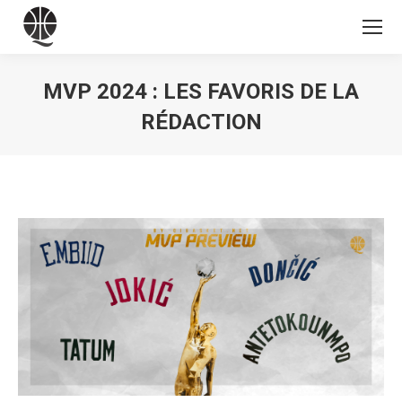
MVP 2024 : LES FAVORIS DE LA
RÉDACTION
Vous êtes ici :