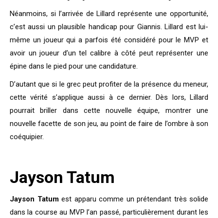
Néanmoins, si l’arrivée de Lillard représente une opportunité,
c’est aussi un plausible handicap pour Giannis. Lillard est lui-
même un joueur qui a parfois été considéré pour le MVP et
avoir un joueur d’un tel calibre à côté peut représenter une
épine dans le pied pour une candidature.
D’autant que si le grec peut profiter de la présence du meneur,
cette vérité s’applique aussi à ce dernier. Dès lors, Lillard
pourrait briller dans cette nouvelle équipe, montrer une
nouvelle facette de son jeu, au point de faire de l’ombre à son
coéquipier.
Jayson Tatum
Jayson Tatum
est apparu comme un prétendant très solide
dans la course au MVP l’an passé, particulièrement durant les