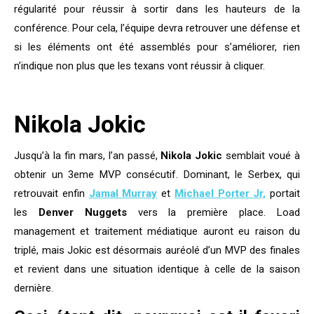
régularité pour réussir à sortir dans les hauteurs de la
conférence. Pour cela, l’équipe devra retrouver une défense et
si les éléments ont été assemblés pour s’améliorer, rien
n’indique non plus que les texans vont réussir à cliquer.
Nikola Jokic
Jusqu’à la fin mars, l’an passé,
Nikola Jokic
semblait voué à
obtenir un 3eme MVP consécutif. Dominant, le Serbex, qui
retrouvait enfin
Jamal Murray
et
Michael Porter Jr,
portait
les
Denver Nuggets
vers la première place. Load
management et traitement médiatique auront eu raison du
triplé, mais Jokic est désormais auréolé d’un MVP des finales
et revient dans une situation identique à celle de la saison
dernière.