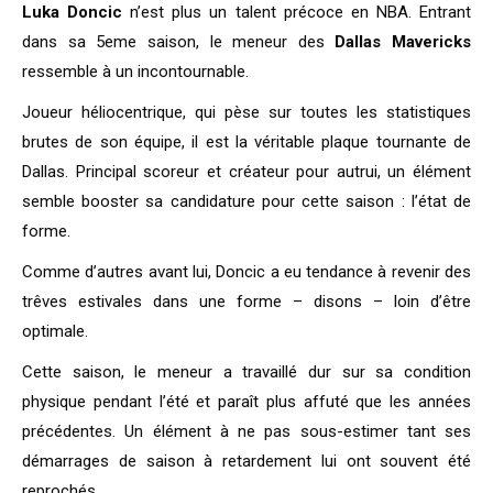
Luka Doncic
n’est plus un talent précoce en NBA. Entrant
dans sa 5eme saison, le meneur des
Dallas Mavericks
ressemble à un incontournable.
Joueur héliocentrique, qui pèse sur toutes les statistiques
brutes de son équipe, il est la véritable plaque tournante de
Dallas. Principal scoreur et créateur pour autrui, un élément
semble booster sa candidature pour cette saison : l’état de
forme.
Comme d’autres avant lui, Doncic a eu tendance à revenir des
trêves estivales dans une forme – disons – loin d’être
optimale.
Cette saison, le meneur a travaillé dur sur sa condition
physique pendant l’été et paraît plus affuté que les années
précédentes. Un élément à ne pas sous-estimer tant ses
démarrages de saison à retardement lui ont souvent été
reprochés.