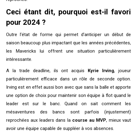
Ceci étant dit, pourquoi est-il favori
pour 2024 ?
Outre l’état de forme qui permet d’anticiper un début de
saison beaucoup plus impactant que les années précédentes,
les Mavericks lui offrent une situation particulièrement
intéressante.
A la trade deadline, ils ont acquis
Kyrie Irving
, joueur
particulièrement efficace dans un rôle de seconde option.
Irving est en effet aussi bon avec que sans la balle et apporte
une option de choix pour maintenir son équipe à flot quand le
leader est sur le banc. Quand on sait comment les
mésaventures des bancs sont parfois (injustement)
reprochées aux leaders dans la
course au MVP
, mieux vaut
avoir une équipe capable de suppléer à vos absences.