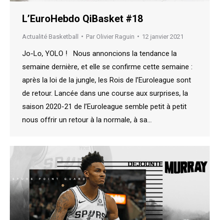
L’EuroHebdo QiBasket #18
Actualité Basketball
Par
Olivier Raguin
12 janvier 2021
Jo-Lo, YOLO ! Nous annoncions la tendance la
semaine dernière, et elle se confirme cette semaine :
après la loi de la jungle, les Rois de l’Euroleague sont
de retour. Lancée dans une course aux surprises, la
saison 2020-21 de l’Euroleague semble petit à petit
nous offrir un retour à la normale, à sa…