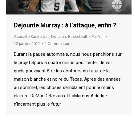
Dejounte Murray : à l’attaque, enfin ?
Actualité Basketball
,
Dossiers Basketball
Par
Val'
12 janvier 2021
1 Commentaire
Durant la pause automnale, nous nous penchions sur
le projet Spurs à quatre mains pour tenter de voir
quels pouvaient être les contours du futur de la
maison blanche et noire du Texas. Après des années
au sommet, les choses semblaient pour le moins
claires : DeMar DeRozan et LaMarcus Aldridge
n’incarnent plus le futur…