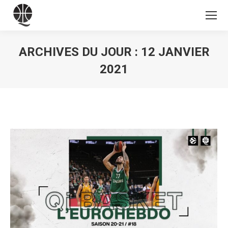
ARCHIVES DU JOUR :
12 JANVIER
2021
Vous êtes ici :