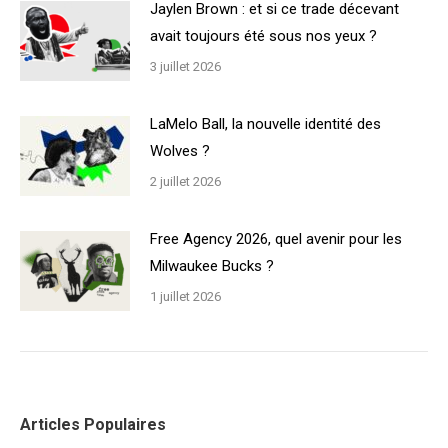
Jaylen Brown : et si ce trade décevant
avait toujours été sous nos yeux ?
3 juillet 2026
LaMelo Ball, la nouvelle identité des
Wolves ?
2 juillet 2026
Free Agency 2026, quel avenir pour les
Milwaukee Bucks ?
1 juillet 2026
Articles Populaires