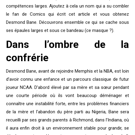
compétences larges. Ajoutez à cela un nom qui a su combler
le fan de Comics qui écrit cet article et vous obtenez
Desmond Bane. Découvrons ensemble ce qui se cache sous
ses épaules larges et sous ce bandeau (ce masque ?).
Dans l’ombre de la
confrérie
Desmond Bane, avant de rejoindre Memphis et la NBA, est loin
d’avoir connu une enfance et un parcours classique de futur
joueur NCAA. D’abord élevé par sa mère et sa sœur pendant
une courte période où ils vont beaucoup déménager et
connaître une instabilité forte, entre les problèmes financiers
de la mère et l’abandon du père parti au Nigeria, Bane sera
recueilli par ses grands parents à Richmond, dans l’Indiana, où
il aura enfin droit à un environnement stable pour grandir, se