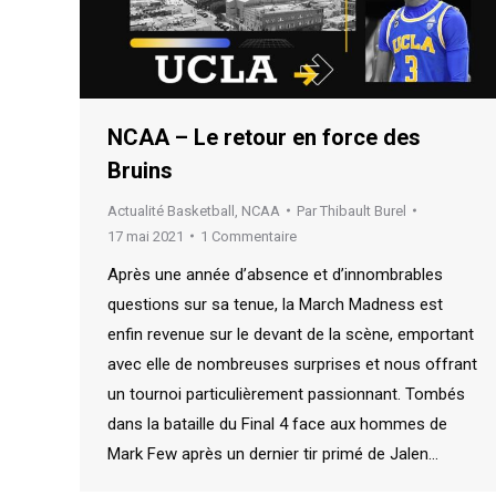
NCAA – Le retour en force des
Bruins
Actualité Basketball
,
NCAA
Par
Thibault Burel
17 mai 2021
1 Commentaire
Après une année d’absence et d’innombrables
questions sur sa tenue, la March Madness est
enfin revenue sur le devant de la scène, emportant
avec elle de nombreuses surprises et nous offrant
un tournoi particulièrement passionnant. Tombés
dans la bataille du Final 4 face aux hommes de
Mark Few après un dernier tir primé de Jalen…