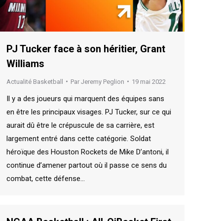
PJ Tucker face à son héritier, Grant
Williams
Actualité Basketball
Par
Jeremy Peglion
19 mai 2022
Il y a des joueurs qui marquent des équipes sans
en être les principaux visages. PJ Tucker, sur ce qui
aurait dû être le crépuscule de sa carrière, est
largement entré dans cette catégorie. Soldat
héroïque des Houston Rockets de Mike D’antoni, il
continue d’amener partout où il passe ce sens du
combat, cette défense…