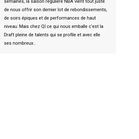
semaines, la saison régulière NBA vient tout juste
de nous offrir son dernier lot de rebondissements,
de soirs épiques et de performances de haut
niveau. Mais chez QI ce qui nous emballe c’est la
Draft pleine de talents qui se profile et avec elle
ses nombreux…