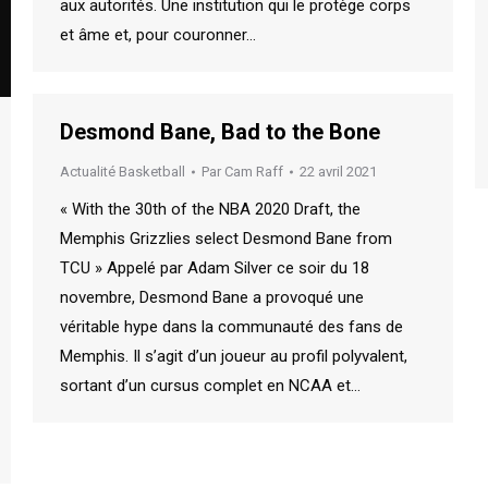
aux autorités. Une institution qui le protège corps
et âme et, pour couronner…
Desmond Bane, Bad to the Bone
Actualité Basketball
Par
Cam Raff
22 avril 2021
« With the 30th of the NBA 2020 Draft, the
Memphis Grizzlies select Desmond Bane from
TCU » Appelé par Adam Silver ce soir du 18
novembre, Desmond Bane a provoqué une
véritable hype dans la communauté des fans de
Memphis. Il s’agit d’un joueur au profil polyvalent,
sortant d’un cursus complet en NCAA et…