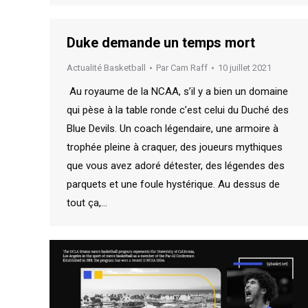
Duke demande un temps mort
Actualité Basketball
Par
Cam Raff
10 juillet 2021
Au royaume de la NCAA, s’il y a bien un domaine
qui pèse à la table ronde c’est celui du Duché des
Blue Devils. Un coach légendaire, une armoire à
trophée pleine à craquer, des joueurs mythiques
que vous avez adoré détester, des légendes des
parquets et une foule hystérique. Au dessus de
tout ça,…