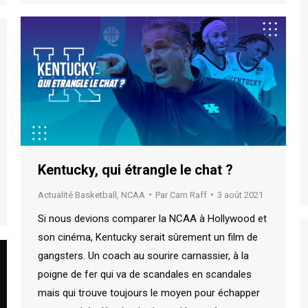
Kentucky, qui étrangle le chat ?
Actualité Basketball
,
NCAA
Par
Cam Raff
3 août 2021
Si nous devions comparer la NCAA à Hollywood et
son cinéma, Kentucky serait sûrement un film de
gangsters. Un coach au sourire carnassier, à la
poigne de fer qui va de scandales en scandales
mais qui trouve toujours le moyen pour échapper