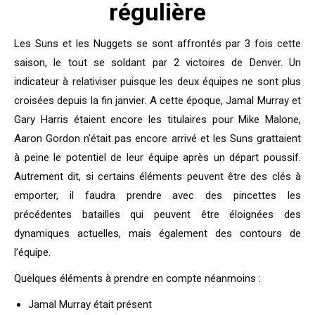
régulière
Les Suns et les Nuggets se sont affrontés par 3 fois cette
saison, le tout se soldant par 2 victoires de Denver. Un
indicateur à relativiser puisque les deux équipes ne sont plus
croisées depuis la fin janvier. A cette époque, Jamal Murray et
Gary Harris étaient encore les titulaires pour Mike Malone,
Aaron Gordon n’était pas encore arrivé et les Suns grattaient
à peine le potentiel de leur équipe après un départ poussif.
Autrement dit, si certains éléments peuvent être des clés à
emporter, il faudra prendre avec des pincettes les
précédentes batailles qui peuvent être éloignées des
dynamiques actuelles, mais également des contours de
l’équipe.
Quelques éléments à prendre en compte néanmoins :
Jamal Murray était présent