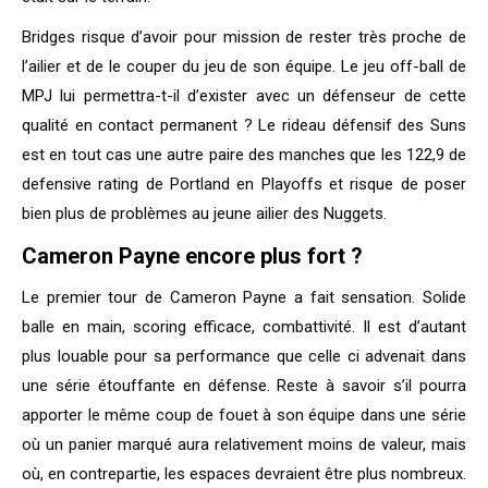
Bridges risque d’avoir pour mission de rester très proche de
l’ailier et de le couper du jeu de son équipe. Le jeu off-ball de
MPJ lui permettra-t-il d’exister avec un défenseur de cette
qualité en contact permanent ? Le rideau défensif des Suns
est en tout cas une autre paire des manches que les 122,9 de
defensive rating de Portland en Playoffs et risque de poser
bien plus de problèmes au jeune ailier des Nuggets.
Cameron Payne encore plus fort ?
Le premier tour de Cameron Payne a fait sensation. Solide
balle en main, scoring efficace, combattivité. Il est d’autant
plus louable pour sa performance que celle ci advenait dans
une série étouffante en défense. Reste à savoir s’il pourra
apporter le même coup de fouet à son équipe dans une série
où un panier marqué aura relativement moins de valeur, mais
où, en contrepartie, les espaces devraient être plus nombreux.