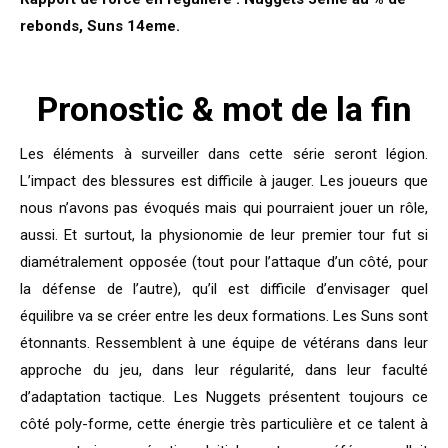
rebonds, Suns 14eme.
Pronostic & mot de la fin
Les éléments à surveiller dans cette série seront légion.
L’impact des blessures est difficile à jauger. Les joueurs que
nous n’avons pas évoqués mais qui pourraient jouer un rôle,
aussi. Et surtout, la physionomie de leur premier tour fut si
diamétralement opposée (tout pour l’attaque d’un côté, pour
la défense de l’autre), qu’il est difficile d’envisager quel
équilibre va se créer entre les deux formations. Les Suns sont
étonnants. Ressemblent à une équipe de vétérans dans leur
approche du jeu, dans leur régularité, dans leur faculté
d’adaptation tactique. Les Nuggets présentent toujours ce
côté poly-forme, cette énergie très particulière et ce talent à