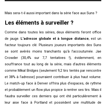
Mais sera-t-il aussi important dans la série face aux Suns ?
Les éléments à surveiller ?
Comme dans toutes les séries, deux éléments feront office
de jauge.
L’adresse globale et à longue distance
, est un
facteur toujours clé. Plusieurs joueurs importants des Suns
se sont avérés moins tranchants qu’à l’accoutumée. Jae
Crowder (30,4% sur 7,7 tentatives !), évidemment, en
souffrance tout au long de la série, mais d’autres éléments
comme Mikal Bridges (seulement 9,2 tirs tentés par rencontre
et 38% à l’adresse) pourraient contribuer à plus haut volume.
Le match-up face à Denver offrira plus d’espaces, de rythme
et probablement un flow plus propice à rentrer ses tirs. Mais il
faudra surveiller ces derniers qui ont été particulièrement à
leur aise face à Portland et possèdent une multitude de