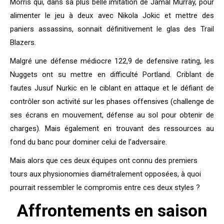
Morris qui, dans sa plus belle imitation de Jamal Murray, pour
alimenter le jeu à deux avec Nikola Jokic et mettre des
paniers assassins, sonnait définitivement le glas des Trail
Blazers.
Malgré une défense médiocre 122,9 de defensive rating, les
Nuggets ont su mettre en difficulté Portland. Criblant de
fautes Jusuf Nurkic en le ciblant en attaque et le défiant de
contrôler son activité sur les phases offensives (challenge de
ses écrans en mouvement, défense au sol pour obtenir de
charges). Mais également en trouvant des ressources au
fond du banc pour dominer celui de l’adversaire.
Mais alors que ces deux équipes ont connu des premiers
tours aux physionomies diamétralement opposées, à quoi
pourrait ressembler le compromis entre ces deux styles ?
Affrontements en saison