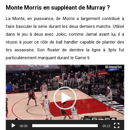
Monte Morris en suppléant de Murray ?
La Monte, en puissance, de Morris a largement contribué à
faire basculer la série durant les deux derniers matchs. Utilisé
dans le jeu à deux avec Jokic, comme Jamal avant lui, il a
réussi à jouer ce rôle de ball handler capable de planter des
tirs assassins. Son floater de derrière la ligne à 3pts fut
particulièrement marquant durant le Game 6.
Lecteur
vidéo
00:00
00:13