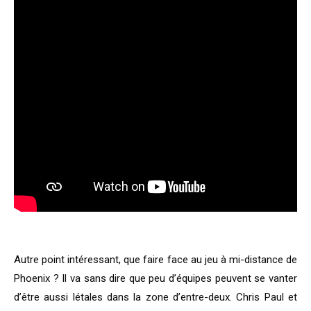
Autre point intéressant, que faire face au jeu à mi-distance de
Phoenix ? Il va sans dire que peu d’équipes peuvent se vanter
d’être aussi létales dans la zone d’entre-deux. Chris Paul et