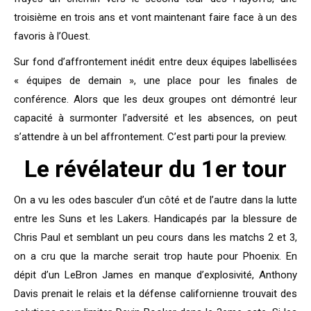
troisième en trois ans et vont maintenant faire face à un des
favoris à l’Ouest.
Sur fond d’affrontement inédit entre deux équipes labellisées
« équipes de demain », une place pour les finales de
conférence. Alors que les deux groupes ont démontré leur
capacité à surmonter l’adversité et les absences, on peut
s’attendre à un bel affrontement. C’est parti pour la preview.
Le révélateur du 1er tour
On a vu les odes basculer d’un côté et de l’autre dans la lutte
entre les Suns et les Lakers. Handicapés par la blessure de
Chris Paul et semblant un peu cours dans les matchs 2 et 3,
on a cru que la marche serait trop haute pour Phoenix. En
dépit d’un LeBron James en manque d’explosivité, Anthony
Davis prenait le relais et la défense californienne trouvait des