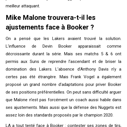
meilleur attaquant.
Mike Malone trouvera-t-il les
ajustements face à Booker ?
On a pensé que les Lakers avaient trouvé la solution.
L’influence de Devin Booker apparaissait comme
décroissante durant la série. Mais ses matchs 5 & 6 ont
permis aux Suns de reprendre l’ascendant et de briser la
domination des Lakers. L’absence d’Anthony Davis n’y a
certes pas été étrangère. Mais Frank Vogel a également
proposé un grand nombre d’adaptations pour priver Booker
de ses positions préférentielles. On peut sans difficulté arguer
que Malone n’est pas forcément un coach aussi habile dans
ses ajustements. Mais aussi que la défense des Nuggets est
assez loin des standards proposés par le champion 2020.
LA a tout tenté face à Booker : contester ses zones de tirs,