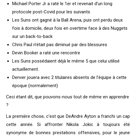
Michael Porter Jr a raté le 1er et revenait d’un long
protocole post-Covid pour les suivants
Les Suns ont gagné à la Ball Arena, puis ont perdu deux
fois à domicile, deux fois en overtime face à des Nuggets
sur un back-to-back
Chris Paul n’était pas diminué par des blessures
Devin Booker a raté une rencontre
Les Suns possédaient déjà le même 5 que celui utilisé
actuellement.
Denver jouera avec 2 titulaires absents de l’équipe à cette
époque (normalement)
Ceci étant dit, que pouvons-nous tout de même en apprendre
?
La première chose, c’est que DeAndre Ayton a franchi un cap
cette année. Si affronter Nikola Jokic à toujours été
synonyme de bonnes prestations offensives, pour le jeune