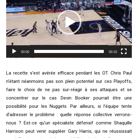
00:00
00:10
La recette s’est avérée efficace pendant les OT. Chris Paul
n’étant néanmoins pas son plein potentiel sur ces Playoffs,
faire le choix de ne pas sur-réagir à ses attaques et se
concentrer sur le cas Devin Booker pourrait être une
possibilité pour les Nuggets. Par ailleurs, si l’équipe tente
d’adresser le problème : quelle réponse collective verrons-
nous ? Est-ce qu’un spécialiste défensif comme Shaquille
Harrison peut venir suppléer Gary Harris, qui ne réussissait