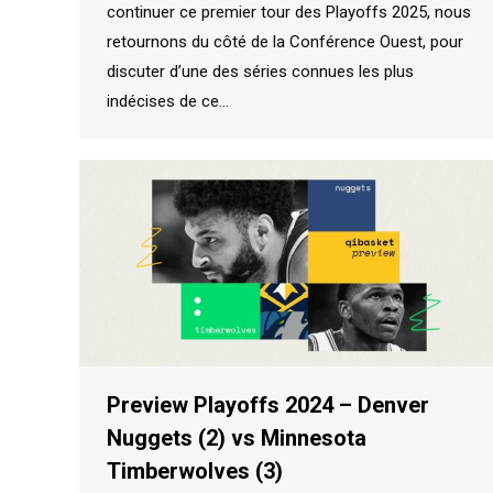
continuer ce premier tour des Playoffs 2025, nous
retournons du côté de la Conférence Ouest, pour
discuter d’une des séries connues les plus
indécises de ce…
Preview Playoffs 2024 – Denver
Nuggets (2) vs Minnesota
Timberwolves (3)