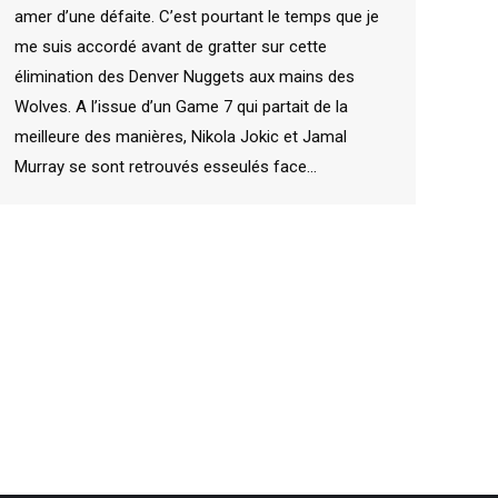
amer d’une défaite. C’est pourtant le temps que je
me suis accordé avant de gratter sur cette
élimination des Denver Nuggets aux mains des
Wolves. A l’issue d’un Game 7 qui partait de la
meilleure des manières, Nikola Jokic et Jamal
Murray se sont retrouvés esseulés face…