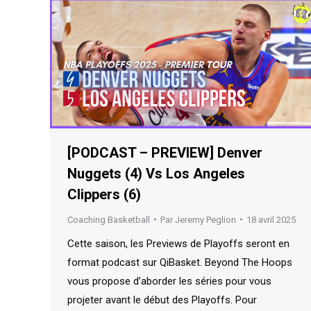
[PODCAST – PREVIEW] Denver
Nuggets (4) Vs Los Angeles
Clippers (6)
Coaching Basketball
Par
Jeremy Peglion
18 avril 2025
Cette saison, les Previews de Playoffs seront en
format podcast sur QiBasket. Beyond The Hoops
vous propose d’aborder les séries pour vous
projeter avant le début des Playoffs. Pour