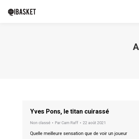
A
Yves Pons, le titan cuirassé
Non classé
Par
Cam Raff
22 août 2021
Quelle meilleure sensation que de voir un joueur