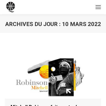
ARCHIVES DU JOUR :
10 MARS 2022
Vous êtes ici :