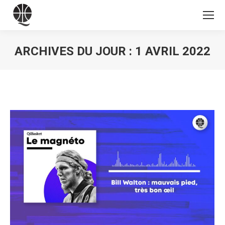
ARCHIVES DU JOUR :
1 AVRIL 2022
Vous êtes ici :