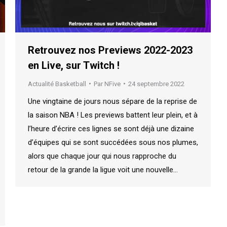
Retrouvez nos Previews 2022-2023
en Live, sur Twitch !
Actualité Basketball
Par
NFive
24 septembre 2022
Une vingtaine de jours nous sépare de la reprise de
la saison NBA ! Les previews battent leur plein, et à
l’heure d’écrire ces lignes se sont déjà une dizaine
d’équipes qui se sont succédées sous nos plumes,
alors que chaque jour qui nous rapproche du
retour de la grande la ligue voit une nouvelle…