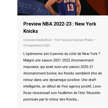
Preview NBA 2022-23 : New York
Knicks
Dossiers Basketball
Par
François-Damien Phalip
24 septembre 2022
L’optimisme est-il permis du côté de New York ?
Malgré une saison 2021-2022 étonnamment
mauvaise, qui avait suivi une saison 2020-21
étonnamment bonne, les Knicks semblent être de
retour dans une dynamique positive. Une draft
intelligente, un début de free agency positif, Leon
Rose réussissait son feuilleton de l’été. Réussite
ponctuée par le retour des Knicks,…