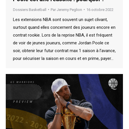
Dossiers Basketball
Par
Jeremy Peglion
16 octobre 2022
Les extensions NBA sont souvent un sujet clivant,
surtout quand elles concernent des joueurs encore en
contrat rookie. Lors de la reprise NBA, il est fréquent
de voir de jeunes joueurs, comme Jordan Poole ce
soir, obtenir leur futur contrat max 1 saison à l’avance,
pour sécuriser la saison en cours et en prime, payer…