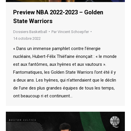
Preview NBA 2022-2023 – Golden
State Warriors
Dossiers Basketball
Par
Vincent Schoepfer
14 octobre 2022
« Dans un immense pamphlet contre l’énergie
nucléaire, Hubert-Félix Thiéfaine énonçait : « le monde
est aux fantômes, aux hyènes et aux vautours ».
Fantomatiques, les Golden State Warriors l’ont été il y
a deux ans. Les hyènes, qui n’attendaient que le déclin
de l’une des plus grandes équipes de tous les temps,
ont beaucoup ri et continuent…