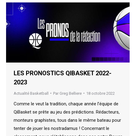
LES PRONOSTICS QIBASKET 2022-
2023
Actualité Basketball
Par
Greg Belliere
18 octobre 2022
Comme le veut la tradition, chaque année l’équipe de
QiBasket se prête au jeu des prédictions. Rédacteurs,
monteurs graphistes, tous dans le même bateau pour
tenter de jouer les nostradamus ! Concernant le