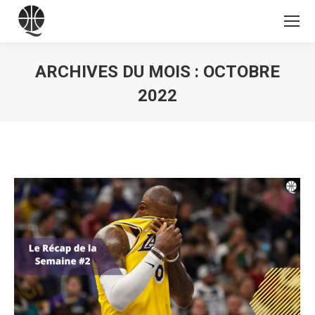
ARCHIVES DU MOIS :
OCTOBRE
2022
Vous êtes ici :