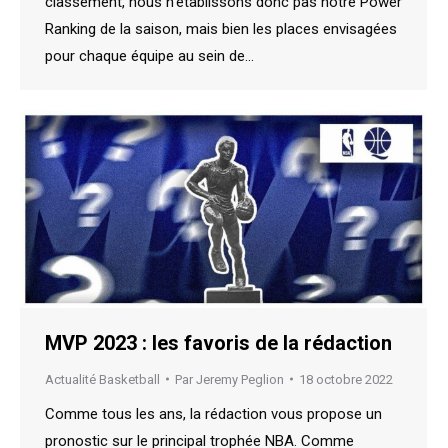
classement, nous n’établissons donc pas notre Power
Ranking de la saison, mais bien les places envisagées
pour chaque équipe au sein de…
MVP 2023 : les favoris de la rédaction
Actualité Basketball
Par
Jeremy Peglion
18 octobre 2022
Comme tous les ans, la rédaction vous propose un
pronostic sur le principal trophée NBA. Comme