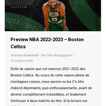
Preview NBA 2022-2023 – Boston
Celtics
Dossiers Basketball
Par
Théo Bourguignon
13 octobre 2022
Drôle de saison que cet exercice 2021-2022 des
Boston Celtics. Au cours de cette saison pleine de
montagnes russes, nous aurons vu les C’s être
d’abord déprimants, puis enthousiasmants, avant de
devenir complètement irrésistibles, et finalement
d’échouer à deux matchs du titre. Si la lecture est