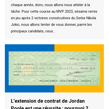
chaque année, donc, nous allons nous atteler à la
tâche. Pour cette course au MVP 2023, sésame remis
en jeu après 2 victoires consécutives du Serbe Nikola
Jokic, nous allons tenter de vous donner, parmi les
principaux candidats, ceux…
L’extension de contrat de Jordan
Poole est une réussite : pourquoi ?