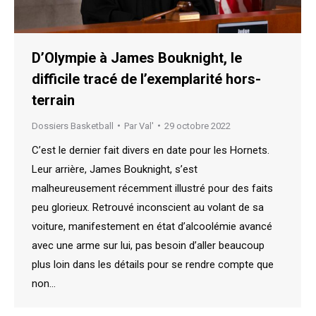
D’Olympie à James Bouknight, le
difficile tracé de l’exemplarité hors-
terrain
Dossiers Basketball
Par
Val'
29 octobre 2022
C’est le dernier fait divers en date pour les Hornets.
Leur arrière, James Bouknight, s’est
malheureusement récemment illustré pour des faits
peu glorieux. Retrouvé inconscient au volant de sa
voiture, manifestement en état d’alcoolémie avancé
avec une arme sur lui, pas besoin d’aller beaucoup
plus loin dans les détails pour se rendre compte que
non…