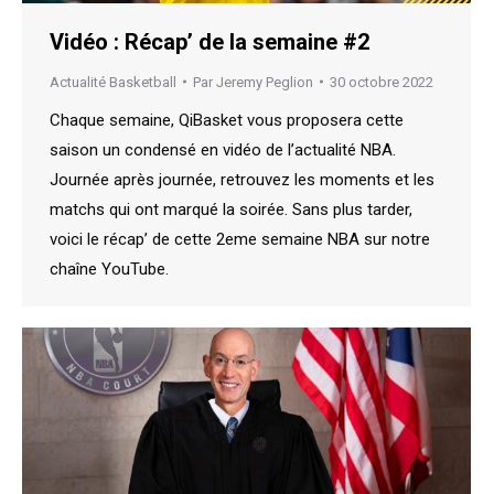
Vidéo : Récap’ de la semaine #2
Actualité Basketball
Par
Jeremy Peglion
30 octobre 2022
Chaque semaine, QiBasket vous proposera cette
saison un condensé en vidéo de l’actualité NBA.
Journée après journée, retrouvez les moments et les
matchs qui ont marqué la soirée. Sans plus tarder,
voici le récap’ de cette 2eme semaine NBA sur notre
chaîne YouTube.