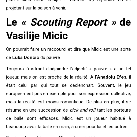
projetant sur la saison à venir.
Le
« Scouting Report »
de
Vasilije Micic
On pourrait faire un raccourci et dire que Micic est une sorte
de
Luka Doncic
du pauvre.
Toujours frustrant d’adjoindre l’adjectif « pauvre » a un tel
joueur, mais on est proche de la réalité. A l’
Anadolu Efes
, il
était celui par qui tout se déclenchait. Souvent, le jeu
européen est pris en exemple pour son expression collective,
mais la réalité est moins romantique. De plus en plus, il se
résume en une succession de
pick and roll
tant les porteurs
de balle sont efficaces. Micic est un joueur habitué à
beaucoup avoir la balle en main, à créer pour lui et les autres.