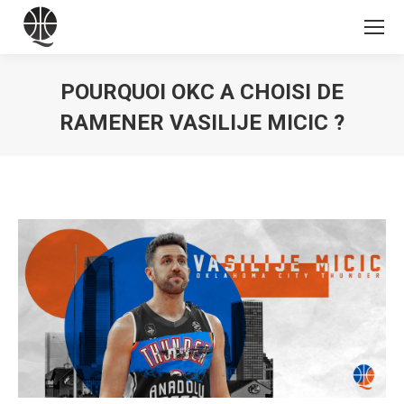
POURQUOI OKC A CHOISI DE
RAMENER VASILIJE MICIC ?
Vous êtes ici :