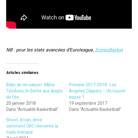
NB : pour les stats avancées d’Euroleague,
3stepsBasket
Articles similaires
Bilan de mi-saison : Milos
Preview 2017-2018 : Los
Téodosic, le Serbe aux doigts
Angeles Clippers – Un nouvel
de fée.
espoir ?
20 janvier 2018
19 septembre 2017
Dans "Actualité Basketball"
Dans "Actualité Basketball"
Shoot, écran, drive :
comment OKC réinvente la
triple menace