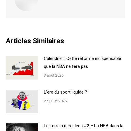
Articles Similaires
Calendrier : Cette réforme indispensable
que la NBA ne fera pas
3 août 2026
L’ère du sport liquide ?
27 juillet 2026
Le Terrain des Idées #2 – La NBA dans la