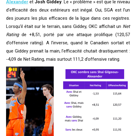
Alexander
et
Josh Giddey
. Le « problème » est que le niveau
d’efficacité des deux extérieurs est inégal. Oui, SGA est l’un
des joueurs les plus efficaces de la ligue dans ces registres.
Lorsqu’il était sur le terrain, sans Giddey, OKC affichait un
Net
Rating
de +8,51, porté par une attaque prolifique (120,57
d’offensive rating). A l’inverse, quand le Canadien sortait et
que Giddey prenait la main, l’efficacité chutait drastiquement :
-4,09 de Net Rating, mais surtout 111,2 d’offensive rating.