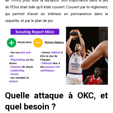
de 1m95) pour tenir la distance. Son importance dans le jeu
de l’Efes était telle qu’il était couvert. Couvert par le règlement,
qui permet d’avoir un intérieur en permanence dans la
raquette, et par le plan de jeu.
Quelle attaque à OKC, et
quel besoin ?