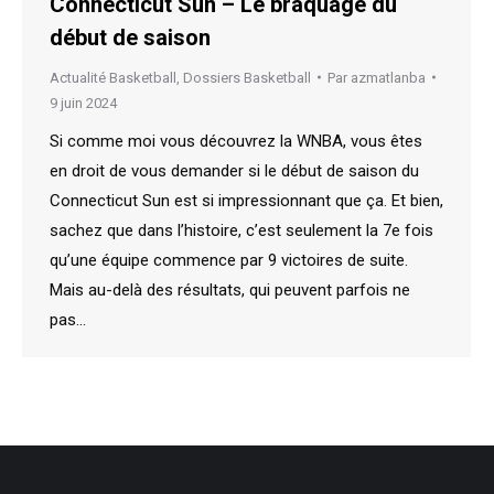
Connecticut Sun – Le braquage du
début de saison
Actualité Basketball
,
Dossiers Basketball
Par
azmatlanba
9 juin 2024
Si comme moi vous découvrez la WNBA, vous êtes
en droit de vous demander si le début de saison du
Connecticut Sun est si impressionnant que ça. Et bien,
sachez que dans l’histoire, c’est seulement la 7e fois
qu’une équipe commence par 9 victoires de suite.
Mais au-delà des résultats, qui peuvent parfois ne
pas…