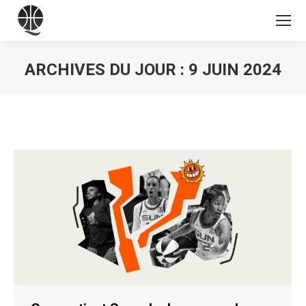
ARCHIVES DU JOUR :
9 JUIN 2024
Vous êtes ici :