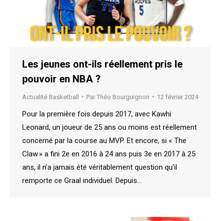
Les jeunes ont-ils réellement pris le
pouvoir en NBA ?
Actualité Basketball
Par
Théo Bourguignon
12 février 2024
Pour la première fois depuis 2017, avec Kawhi
Leonard, un joueur de 25 ans ou moins est réellement
concerné par la course au MVP. Et encore, si « The
Claw » a fini 2e en 2016 à 24 ans puis 3e en 2017 à 25
ans, il n’a jamais été véritablement question qu’il
remporte ce Graal individuel. Depuis…