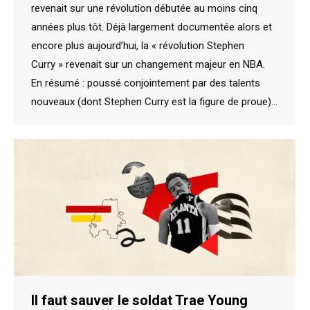
revenait sur une révolution débutée au moins cinq
années plus tôt. Déjà largement documentée alors et
encore plus aujourd’hui, la « révolution Stephen
Curry » revenait sur un changement majeur en NBA.
En résumé : poussé conjointement par des talents
nouveaux (dont Stephen Curry est la figure de proue)…
Il faut sauver le soldat Trae Young