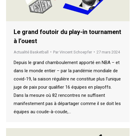
Le grand foutoir du play-in tournament
à l’ouest
Actualité Basketball
Par
Vincent Schoepfer
27 mars 2024
Depuis le grand chamboulement apporté en NBA – et
dans le monde entier – par la pandémie mondiale de
covid-19, la saison régulière ne constitue plus l’unique
juge de paix pour qualifier 16 équipes en playoffs.
Dans la mesure où 82 rencontres ne suffisent
manifestement pas à départager comme il se doit les
équipes au coude-à-coude,…