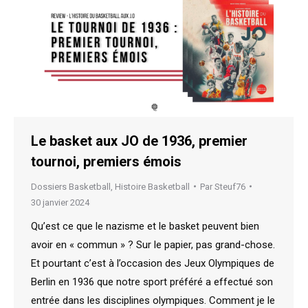
Le basket aux JO de 1936, premier
tournoi, premiers émois
Dossiers Basketball
,
Histoire Basketball
Par
Steuf76
30 janvier 2024
Qu’est ce que le nazisme et le basket peuvent bien
avoir en « commun » ? Sur le papier, pas grand-chose.
Et pourtant c’est à l’occasion des Jeux Olympiques de
Berlin en 1936 que notre sport préféré a effectué son
entrée dans les disciplines olympiques. Comment je le