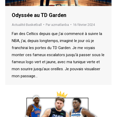
Odyssée au TD Garden
Actualité Basketball
Par
azmatlanba
16 février 2024
Fan des Celtics depuis que j’ai commencé à suivre la
NBA, j’ai, depuis longtemps, imaginé le jour où je
franchirai les portes du TD Garden. Je me voyais
monter ces fameux escalators jusqu’à passer sous le
fameux logo vert et jaune, avec ma tunique verte et
mon sourire jusqu’aux oreilles. Je pouvais visualiser
mon passage…