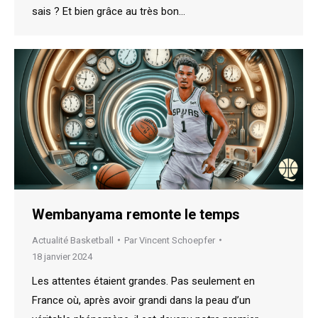
sais ? Et bien grâce au très bon…
Wembanyama remonte le temps
Actualité Basketball
Par
Vincent Schoepfer
18 janvier 2024
Les attentes étaient grandes. Pas seulement en
France où, après avoir grandi dans la peau d’un