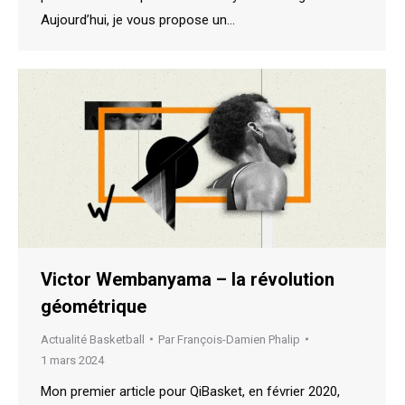
Aujourd’hui, je vous propose un…
Victor Wembanyama – la révolution
géométrique
Actualité Basketball
Par
François-Damien Phalip
1 mars 2024
Mon premier article pour QiBasket, en février 2020,