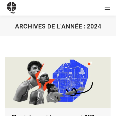
ARCHIVES DE L’ANNÉE :
2024
Vous êtes ici :