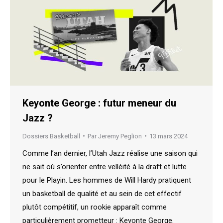
Keyonte George : futur meneur du
Jazz ?
Dossiers Basketball
Par
Jeremy Peglion
13 mars 2024
Comme l’an dernier, l’Utah Jazz réalise une saison qui
ne sait où s’orienter entre velléité à la draft et lutte
pour le Playin. Les hommes de Will Hardy pratiquent
un basketball de qualité et au sein de cet effectif
plutôt compétitif, un rookie apparaît comme
particulièrement prometteur : Keyonte George.