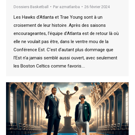
Dossiers Basketball
Par
azmatlanba
26 février 2024
Les Hawks d’Atlanta et Trae Young sont à un
croisement de leur histoire. Après des saisons
encourageantes, l’équipe d’Atlanta est de retour là où
elle ne voulait pas être, dans le ventre mou de la
Conférence Est. C’est d’autant plus dommage que
l’Est n’a jamais semblé aussi ouvert, avec seulement
les Boston Celtics comme favoris.…