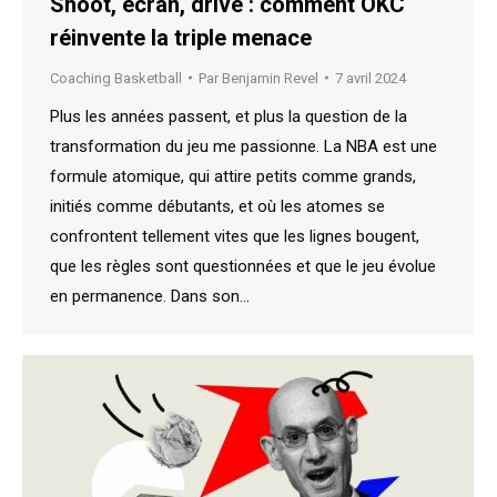
Shoot, écran, drive : comment OKC
réinvente la triple menace
Coaching Basketball
Par
Benjamin Revel
7 avril 2024
Plus les années passent, et plus la question de la
transformation du jeu me passionne. La NBA est une
formule atomique, qui attire petits comme grands,
initiés comme débutants, et où les atomes se
confrontent tellement vites que les lignes bougent,
que les règles sont questionnées et que le jeu évolue
en permanence. Dans son…