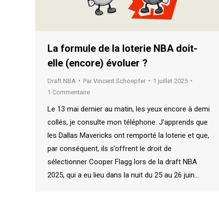
La formule de la loterie NBA doit-
elle (encore) évoluer ?
Draft NBA
Par
Vincent Schoepfer
1 juillet 2025
1 Commentaire
Le 13 mai dernier au matin, les yeux encore à demi
collés, je consulte mon téléphone. J’apprends que
les Dallas Mavericks ont remporté la loterie et que,
par conséquent, ils s’offrent le droit de
sélectionner Cooper Flagg lors de la draft NBA
2025, qui a eu lieu dans la nuit du 25 au 26 juin…