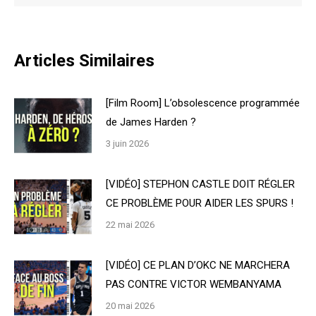
Articles Similaires
[Film Room] L’obsolescence programmée
de James Harden ?
3 juin 2026
[VIDÉO] STEPHON CASTLE DOIT RÉGLER
CE PROBLÈME POUR AIDER LES SPURS !
22 mai 2026
[VIDÉO] CE PLAN D’OKC NE MARCHERA
PAS CONTRE VICTOR WEMBANYAMA
20 mai 2026