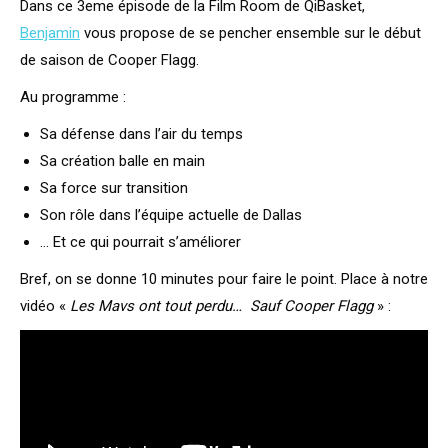
Dans ce 3eme épisode de la Film Room de QiBasket,
Benjamin
vous propose de se pencher ensemble sur le début
de saison de Cooper Flagg.
Au programme :
Sa défense dans l’air du temps
Sa création balle en main
Sa force sur transition
Son rôle dans l’équipe actuelle de Dallas
… Et ce qui pourrait s’améliorer
Bref, on se donne 10 minutes pour faire le point. Place à notre
vidéo «
Les Mavs ont tout perdu… Sauf Cooper Flagg
» :