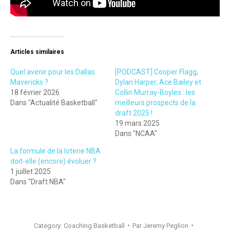
Articles similaires
Quel avenir pour les Dallas
[PODCAST] Cooper Flagg,
Mavericks ?
Dylan Harper, Ace Bailey et
18 février 2026
Collin Murray-Boyles : les
Dans "Actualité Basketball"
meilleurs prospects de la
draft 2025 !
19 mars 2025
Dans "NCAA"
La formule de la loterie NBA
doit-elle (encore) évoluer ?
1 juillet 2025
Dans "Draft NBA"
Category:
Coaching Basketball
Par
Jeremy Peglion