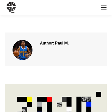
Author:
Paul M.