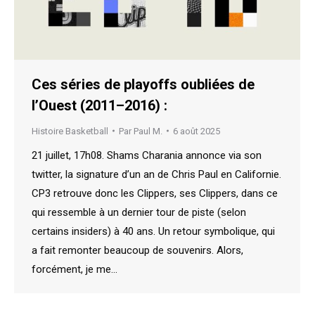
Ces séries de playoffs oubliées de
l’Ouest (2011–2016) :
Histoire Basketball
Par
Paul M.
6 août 2025
21 juillet, 17h08. Shams Charania annonce via son
twitter, la signature d’un an de Chris Paul en Californie.
CP3 retrouve donc les Clippers, ses Clippers, dans ce
qui ressemble à un dernier tour de piste (selon
certains insiders) à 40 ans. Un retour symbolique, qui
a fait remonter beaucoup de souvenirs. Alors,
forcément, je me…