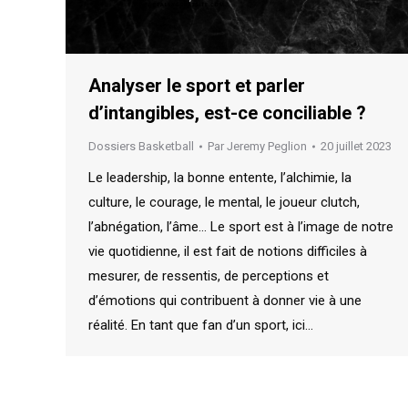
Analyser le sport et parler
d’intangibles, est-ce conciliable ?
Dossiers Basketball
Par
Jeremy Peglion
20 juillet 2023
Le leadership, la bonne entente, l’alchimie, la
culture, le courage, le mental, le joueur clutch,
l’abnégation, l’âme… Le sport est à l’image de notre
vie quotidienne, il est fait de notions difficiles à
mesurer, de ressentis, de perceptions et
d’émotions qui contribuent à donner vie à une
réalité. En tant que fan d’un sport, ici…