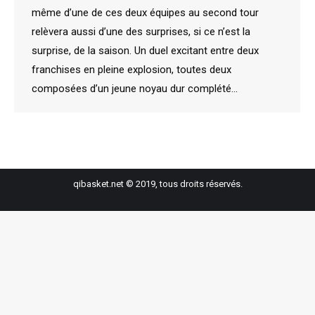
même d’une de ces deux équipes au second tour
relèvera aussi d’une des surprises, si ce n’est la
surprise, de la saison. Un duel excitant entre deux
franchises en pleine explosion, toutes deux
composées d’un jeune noyau dur complété…
qibasket.net © 2019, tous droits réservés.